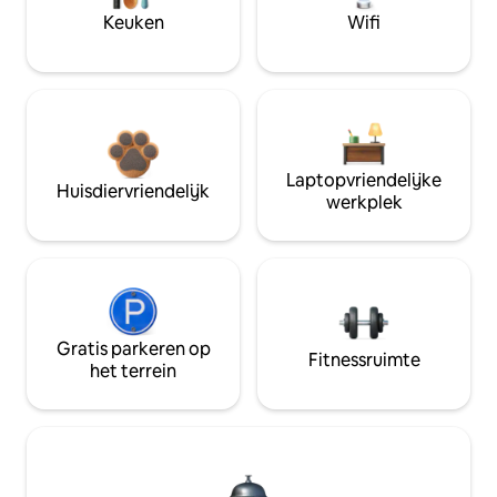
Keuken
Wifi
Laptopvriendelijke
Huisdiervriendelijk
werkplek
Gratis parkeren op
Fitnessruimte
het terrein