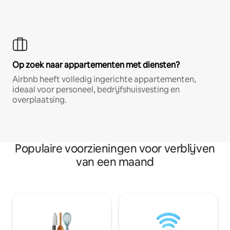
Op zoek naar appartementen met diensten?
Airbnb heeft volledig ingerichte appartementen,
ideaal voor personeel, bedrijfshuisvesting en
overplaatsing.
Populaire voorzieningen voor verblijven
van een maand