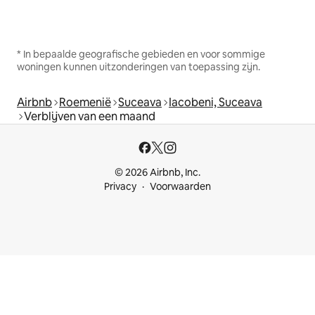
* In bepaalde geografische gebieden en voor sommige
woningen kunnen uitzonderingen van toepassing zijn.
Airbnb
Roemenië
Suceava
Iacobeni, Suceava
Verblijven van een maand
© 2026 Airbnb, Inc.
Privacy
Voorwaarden