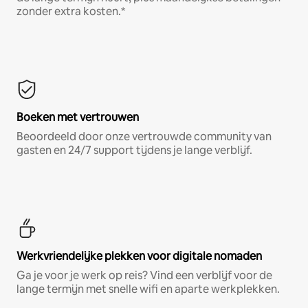
zonder extra kosten.*
Boeken met vertrouwen
Beoordeeld door onze vertrouwde community van
gasten en 24/7 support tijdens je lange verblijf.
Werkvriendelijke plekken voor digitale nomaden
Ga je voor je werk op reis? Vind een verblijf voor de
lange termijn met snelle wifi en aparte werkplekken.