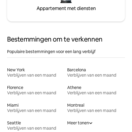
Appartement met diensten
Bestemmingen om te verkennen
Populaire bestemmingen voor een lang verblijf
New York
Barcelona
Verblijven van een maand
Verblijven van een maand
Florence
Athene
Verblijven van een maand
Verblijven van een maand
Miami
Montreal
Verblijven van een maand
Verblijven van een maand
Seattle
Meer tonen
Verblijven van een maand