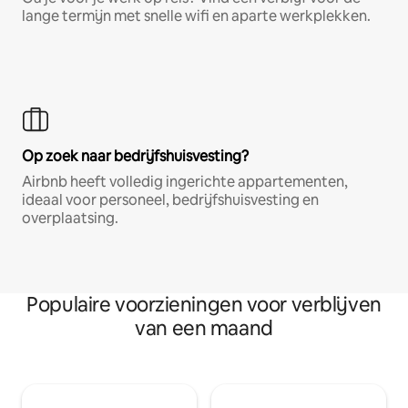
lange termijn met snelle wifi en aparte werkplekken.
Op zoek naar bedrijfshuisvesting?
Airbnb heeft volledig ingerichte appartementen,
ideaal voor personeel, bedrijfshuisvesting en
overplaatsing.
Populaire voorzieningen voor verblijven
van een maand