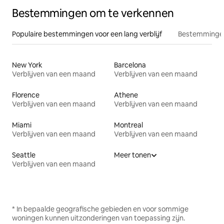
Bestemmingen om te verkennen
Populaire bestemmingen voor een lang verblijf
Bestemmingen
New York
Barcelona
Verblijven van een maand
Verblijven van een maand
Florence
Athene
Verblijven van een maand
Verblijven van een maand
Miami
Montreal
Verblijven van een maand
Verblijven van een maand
Seattle
Meer tonen
Verblijven van een maand
* In bepaalde geografische gebieden en voor sommige
woningen kunnen uitzonderingen van toepassing zijn.