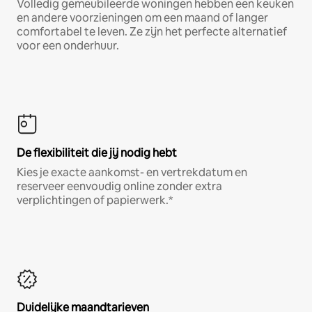
Volledig gemeubileerde woningen hebben een keuken
en andere voorzieningen om een maand of langer
comfortabel te leven. Ze zijn het perfecte alternatief
voor een onderhuur.
De flexibiliteit die jij nodig hebt
Kies je exacte aankomst- en vertrekdatum en
reserveer eenvoudig online zonder extra
verplichtingen of papierwerk.*
Duidelijke maandtarieven