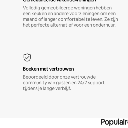
Volledig gemeubileerde woningen hebben
een keuken en andere voorzieningen om een
maand of langer comfortabel te leven. Ze zijn
het perfecte alternatief voor een onderhuur.
Boeken met vertrouwen
Beoordeeld door onze vertrouwde
community van gasten en 24/7 support
tijdens je lange verblijf.
Populai