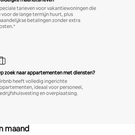
peciale tarieven voor vakantiewoningen die
e voor de lange termijn huurt, plus
aandelijkse betalingen zonder extra
osten.*
p zoek naar appartementen met diensten?
irbnb heeft volledig ingerichte
ppartementen, ideaal voor personeel,
edrijfshuisvesting en overplaatsing.
en maand