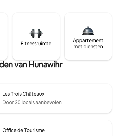
Appartement
Fitnessruimte
met diensten
heden van Hunawihr
Les Trois Châteaux
Door 20 locals aanbevolen
Office de Tourisme