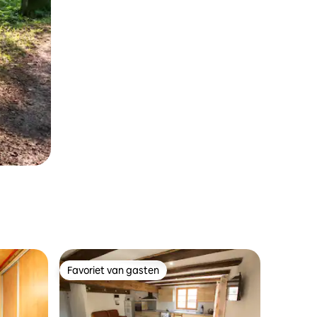
Favoriet van gasten
Favoriet van gasten