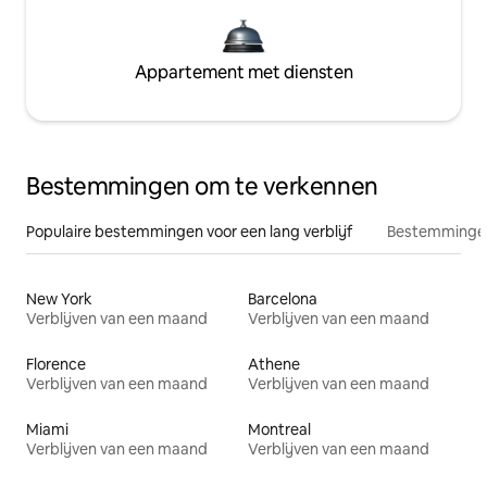
Appartement met diensten
Bestemmingen om te verkennen
Populaire bestemmingen voor een lang verblijf
Bestemmingen
New York
Barcelona
Verblijven van een maand
Verblijven van een maand
Florence
Athene
Verblijven van een maand
Verblijven van een maand
Miami
Montreal
Verblijven van een maand
Verblijven van een maand