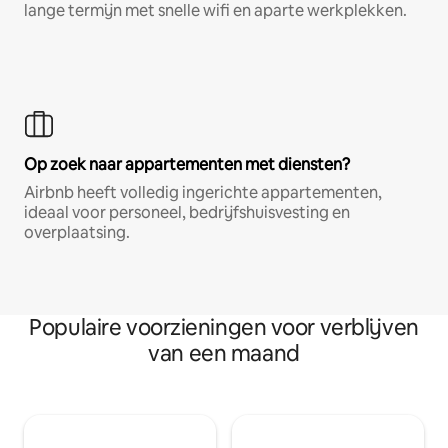
lange termijn met snelle wifi en aparte werkplekken.
Op zoek naar appartementen met diensten?
Airbnb heeft volledig ingerichte appartementen,
ideaal voor personeel, bedrijfshuisvesting en
overplaatsing.
Populaire voorzieningen voor verblijven
van een maand