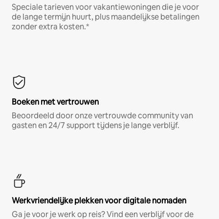
Speciale tarieven voor vakantiewoningen die je voor
de lange termijn huurt, plus maandelijkse betalingen
zonder extra kosten.*
Boeken met vertrouwen
Beoordeeld door onze vertrouwde community van
gasten en 24/7 support tijdens je lange verblijf.
Werkvriendelijke plekken voor digitale nomaden
Ga je voor je werk op reis? Vind een verblijf voor de