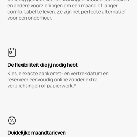
en andere voorzieningen om een maand of langer
comfortabel te leven. Ze zijn het perfecte alternatief
voor een onderhuur.
De flexibiliteit die jij nodig hebt
Kies je exacte aankomst- en vertrekdatum en
reserveer eenvoudig online zonder extra
verplichtingen of papierwerk.*
Duidelijke maandtarieven