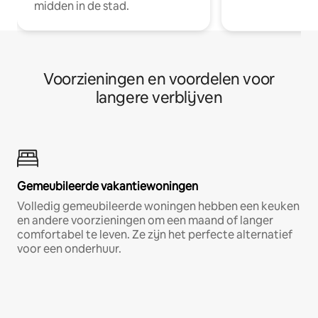
midden in de stad.
Voorzieningen en voordelen voor
langere verblijven
Gemeubileerde vakantiewoningen
Volledig gemeubileerde woningen hebben een keuken
en andere voorzieningen om een maand of langer
comfortabel te leven. Ze zijn het perfecte alternatief
voor een onderhuur.