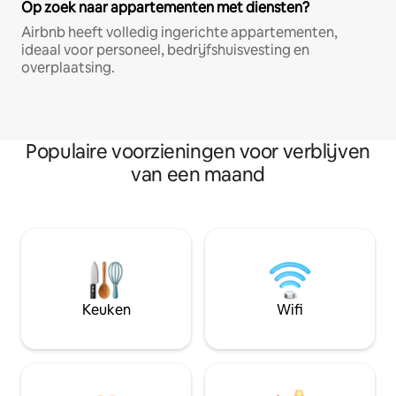
Op zoek naar appartementen met diensten?
Airbnb heeft volledig ingerichte appartementen,
ideaal voor personeel, bedrijfshuisvesting en
overplaatsing.
Populaire voorzieningen voor verblijven
van een maand
Keuken
Wifi