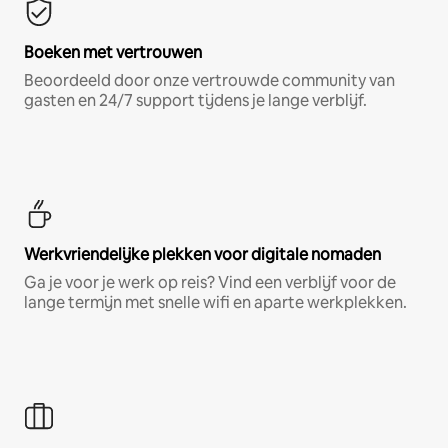
Boeken met vertrouwen
Beoordeeld door onze vertrouwde community van
gasten en 24/7 support tijdens je lange verblijf.
Werkvriendelijke plekken voor digitale nomaden
Ga je voor je werk op reis? Vind een verblijf voor de
lange termijn met snelle wifi en aparte werkplekken.