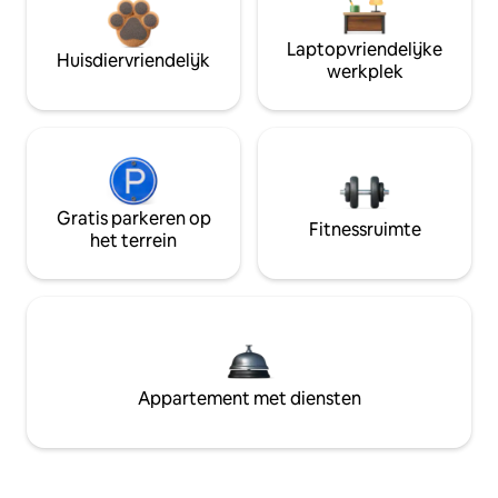
Laptopvriendelijke
Huisdiervriendelijk
werkplek
Gratis parkeren op
Fitnessruimte
het terrein
Appartement met diensten