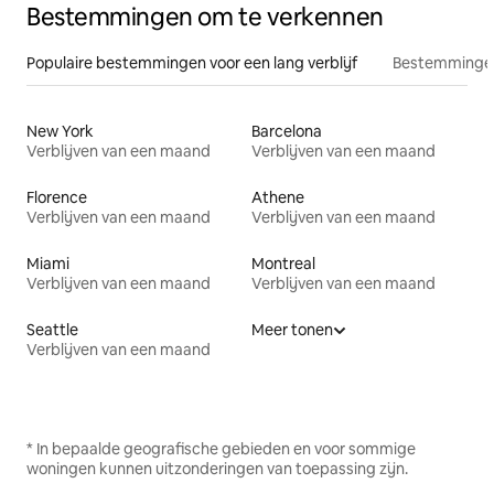
Bestemmingen om te verkennen
Populaire bestemmingen voor een lang verblijf
Bestemmingen
New York
Barcelona
Verblijven van een maand
Verblijven van een maand
Florence
Athene
Verblijven van een maand
Verblijven van een maand
Miami
Montreal
Verblijven van een maand
Verblijven van een maand
Seattle
Meer tonen
Verblijven van een maand
* In bepaalde geografische gebieden en voor sommige
woningen kunnen uitzonderingen van toepassing zijn.