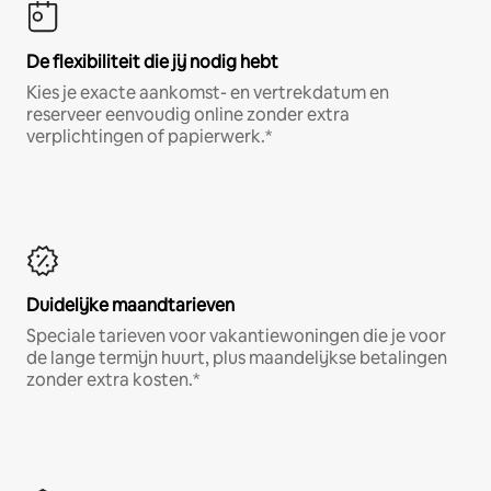
De flexibiliteit die jij nodig hebt
Kies je exacte aankomst- en vertrekdatum en
reserveer eenvoudig online zonder extra
verplichtingen of papierwerk.*
Duidelijke maandtarieven
Speciale tarieven voor vakantiewoningen die je voor
de lange termijn huurt, plus maandelijkse betalingen
zonder extra kosten.*