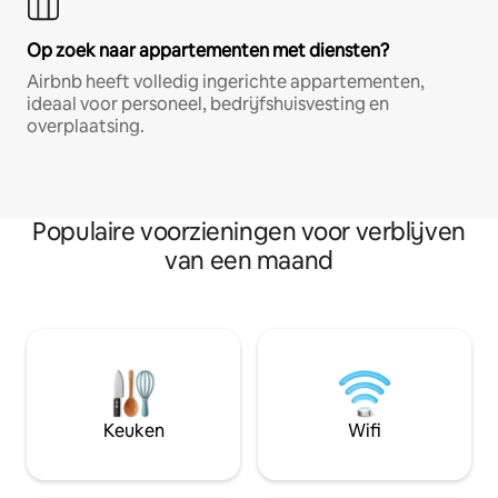
Op zoek naar appartementen met diensten?
Airbnb heeft volledig ingerichte appartementen,
ideaal voor personeel, bedrijfshuisvesting en
overplaatsing.
Populaire voorzieningen voor verblijven
van een maand
Keuken
Wifi