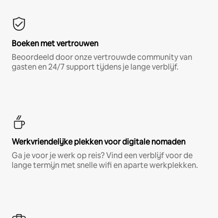
Boeken met vertrouwen
Beoordeeld door onze vertrouwde community van
gasten en 24/7 support tijdens je lange verblijf.
Werkvriendelijke plekken voor digitale nomaden
Ga je voor je werk op reis? Vind een verblijf voor de
lange termijn met snelle wifi en aparte werkplekken.