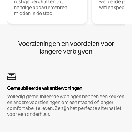
rustige berghutten tot
werkende profe
handige appartementen
wifi en special
midden in de stad.
Voorzieningen en voordelen voor
langere verblijven
Gemeubileerde vakantiewoningen
Volledig gemeubileerde woningen hebben een keuken
en andere voorzieningen om een maand of langer
comfortabel te leven. Ze zijn het perfecte alternatief
voor een onderhuur.