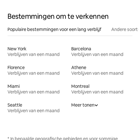
Bestemmingen om te verkennen
Populaire bestemmingen voor een lang verblijf
Andere soorte
New York
Barcelona
Verblijven van een maand
Verblijven van een maand
Florence
Athene
Verblijven van een maand
Verblijven van een maand
Miami
Montreal
Verblijven van een maand
Verblijven van een maand
Seattle
Meer tonen
Verblijven van een maand
* In bepaalde geografische gebieden en voor sommige