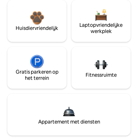
Laptopvriendelijke
Huisdiervriendelijk
werkplek
Gratis parkeren op
Fitnessruimte
het terrein
Appartement met diensten