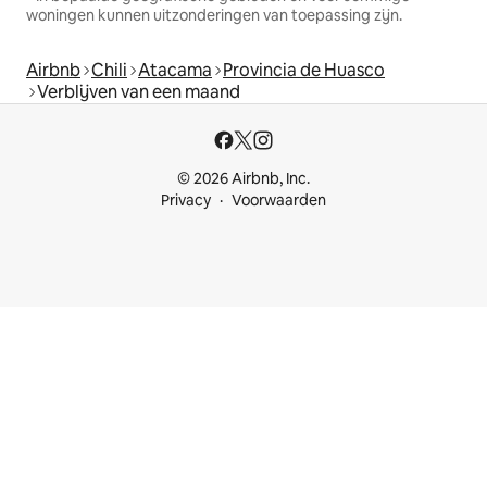
woningen kunnen uitzonderingen van toepassing zijn.
Airbnb
Chili
Atacama
Provincia de Huasco
Verblijven van een maand
© 2026 Airbnb, Inc.
Privacy
Voorwaarden