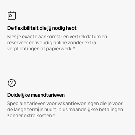
De flexibiliteit die jij nodig hebt
Kies je exacte aankomst- en vertrekdatum en
reserveer eenvoudig online zonder extra
verplichtingen of papierwerk.*
Duidelijke maandtarieven
Speciale tarieven voor vakantiewoningen die je voor
de lange termijn huurt, plus maandelijkse betalingen
zonder extra kosten.*