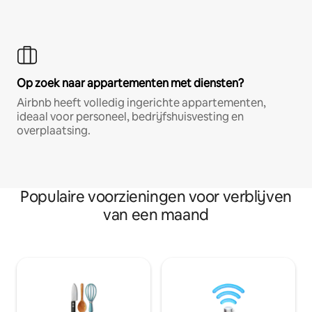
Op zoek naar appartementen met diensten?
Airbnb heeft volledig ingerichte appartementen,
ideaal voor personeel, bedrijfshuisvesting en
overplaatsing.
Populaire voorzieningen voor verblijven
van een maand