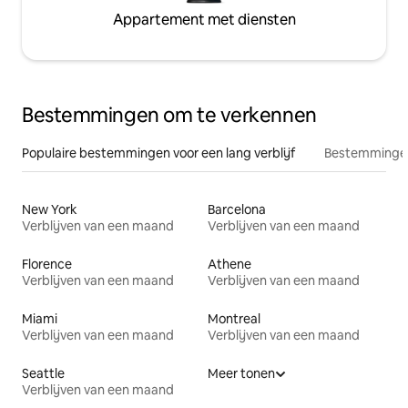
Appartement met diensten
Bestemmingen om te verkennen
Populaire bestemmingen voor een lang verblijf
Bestemmingen
New York
Barcelona
Verblijven van een maand
Verblijven van een maand
Florence
Athene
Verblijven van een maand
Verblijven van een maand
Miami
Montreal
Verblijven van een maand
Verblijven van een maand
Seattle
Meer tonen
Verblijven van een maand