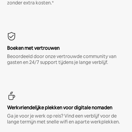
zonder extra kosten.*
Boeken met vertrouwen
Beoordeeld door onze vertrouwde community van
gasten en 24/7 support tijdens je lange verblijf.
Werkvriendelijke plekken voor digitale nomaden
Ga je voor je werk op reis? Vind een verblijf voor de
lange termijn met snelle wifi en aparte werkplekken.