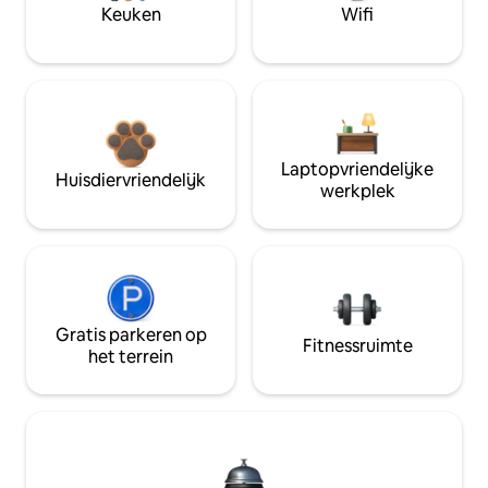
Keuken
Wifi
Laptopvriendelijke
Huisdiervriendelijk
werkplek
Gratis parkeren op
Fitnessruimte
het terrein