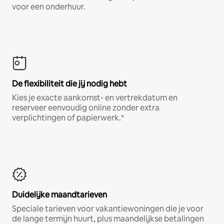
voor een onderhuur.
De flexibiliteit die jij nodig hebt
Kies je exacte aankomst- en vertrekdatum en
reserveer eenvoudig online zonder extra
verplichtingen of papierwerk.*
Duidelijke maandtarieven
Speciale tarieven voor vakantiewoningen die je voor
de lange termijn huurt, plus maandelijkse betalingen