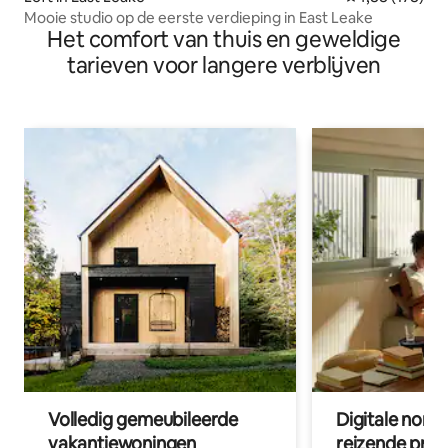
Mooie studio op de eerste verdieping in East Leake
Het comfort van thuis en geweldige
tarieven voor langere verblijven
Volledig gemeubileerde
Digitale nom
vakantiewoningen
reizende prof