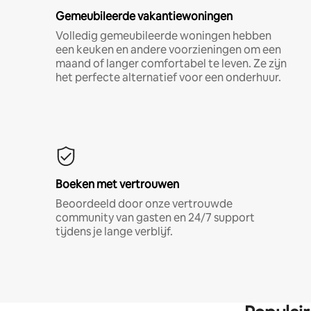
Gemeubileerde vakantiewoningen
Volledig gemeubileerde woningen hebben
een keuken en andere voorzieningen om een
maand of langer comfortabel te leven. Ze zijn
het perfecte alternatief voor een onderhuur.
Boeken met vertrouwen
Beoordeeld door onze vertrouwde
community van gasten en 24/7 support
tijdens je lange verblijf.