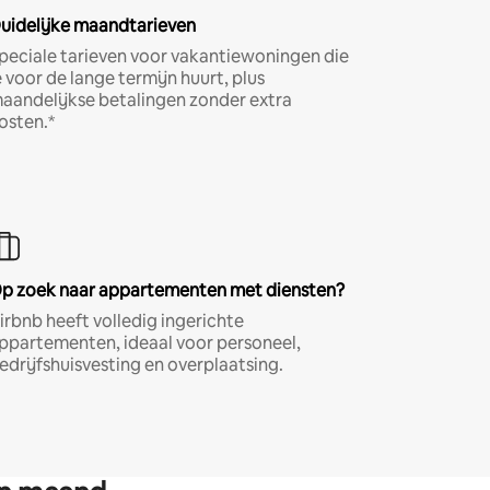
uidelijke maandtarieven
peciale tarieven voor vakantiewoningen die
e voor de lange termijn huurt, plus
aandelijkse betalingen zonder extra
osten.*
p zoek naar appartementen met diensten?
irbnb heeft volledig ingerichte
ppartementen, ideaal voor personeel,
edrijfshuisvesting en overplaatsing.