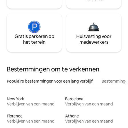
Gratis parkeren op
Huisvesting voor
het terrein
medewerkers
Bestemmingen om te verkennen
Populaire bestemmingen voor een lang verblijf
Bestemmingen
New York
Barcelona
Verblijven van een maand
Verblijven van een maand
Florence
Athene
Verblijven van een maand
Verblijven van een maand