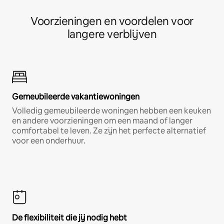
Voorzieningen en voordelen voor
langere verblijven
Gemeubileerde vakantiewoningen
Volledig gemeubileerde woningen hebben een keuken
en andere voorzieningen om een maand of langer
comfortabel te leven. Ze zijn het perfecte alternatief
voor een onderhuur.
De flexibiliteit die jij nodig hebt