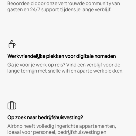
Beoordeeld door onze vertrouwde community van
gasten en 24/7 support tijdens je lange verblijf.
Werkvriendelijke plekken voor digitale nomaden
Ga je voor je werk op reis? Vind een verblijf voor de
lange termijn met snelle wifi en aparte werkplekken.
Op zoek naar bedrijfshuisvesting?
Airbnb heeft volledig ingerichte appartementen,
ideaal voor personeel, bedrijfshuisvesting en