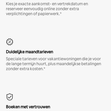
Kies je exacte aankomst- en vertrekdatum en
reserveer eenvoudig online zonder extra
verplichtingen of papierwerk.*
Duidelijke maandtarieven
Speciale tarieven voor vakantiewoningen die je voor
de lange termijn huurt, plus maandelijkse betalingen
zonder extra kosten.*
Boeken met vertrouwen