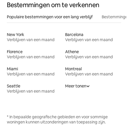
Bestemmingen om te verkennen
Populaire bestemmingen voor een lang verblijf
Bestemmingen
New York
Barcelona
Verblijven van een maand
Verblijven van een maand
Florence
Athene
Verblijven van een maand
Verblijven van een maand
Miami
Montreal
Verblijven van een maand
Verblijven van een maand
Seattle
Meer tonen
Verblijven van een maand
* In bepaalde geografische gebieden en voor sommige
woningen kunnen uitzonderingen van toepassing zijn.