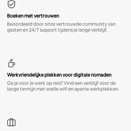
Boeken met vertrouwen
Beoordeeld door onze vertrouwde community van
gasten en 24/7 support tijdens je lange verblijf.
Werkvriendelijke plekken voor digitale nomaden
Ga je voor je werk op reis? Vind een verblijf voor de
lange termijn met snelle wifi en aparte werkplekken.