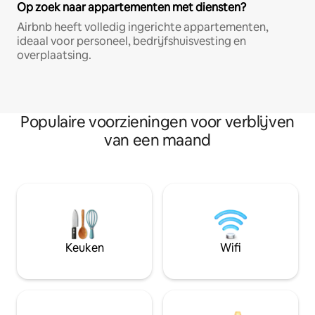
Op zoek naar appartementen met diensten?
Airbnb heeft volledig ingerichte appartementen,
ideaal voor personeel, bedrijfshuisvesting en
overplaatsing.
Populaire voorzieningen voor verblijven
van een maand
Keuken
Wifi