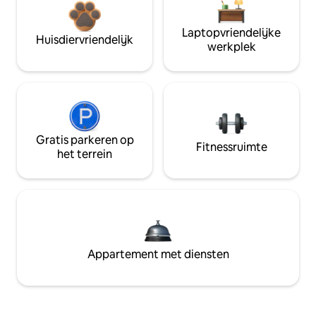
Laptopvriendelijke
Huisdiervriendelijk
werkplek
Gratis parkeren op
Fitnessruimte
het terrein
Appartement met diensten