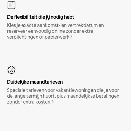
De flexibiliteit die jij nodig hebt
Kies je exacte aankomst- en vertrekdatum en
reserveer eenvoudig online zonder extra
verplichtingen of papierwerk.*
Duidelijke maandtarieven
Speciale tarieven voor vakantiewoningen die je voor
de lange termijn huurt, plus maandelijkse betalingen
zonder extra kosten.*