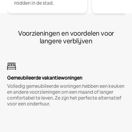
midden in de stad.
Voorzieningen en voordelen voor
langere verblijven
Gemeubileerde vakantiewoningen
Volledig gemeubileerde woningen hebben een keuken
en andere voorzieningen om een maand of langer
comfortabel te leven. Ze zijn het perfecte alternatief
voor een onderhuur.