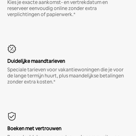
Kies je exacte aankomst- en vertrekdatum en
reserveer eenvoudig online zonder extra
verplichtingen of papierwerk.*
Duidelijke maandtarieven
Speciale tarieven voor vakantiewoningen die je voor
de lange termijn huurt, plus maandelijkse betalingen
zonder extra kosten.*
Boeken met vertrouwen