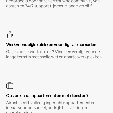
Beoordeeld door onze vertrouwde community van
gasten en 24/7 support tijdens je lange verblijf.
Werkvriendelijke plekken voor digitale nomaden
Ga je voor je werk op reis? Vind een verblijf voor de
lange termijn met snelle wifi en aparte werkplekken.
Op zoek naar appartementen met diensten?
Airbnb heeft volledig ingerichte appartementen,
ideaal voor personeel, bedrijfshuisvesting en
overplaatsing.