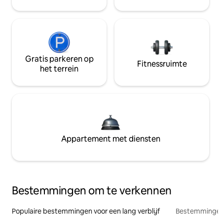
Gratis parkeren op
Fitnessruimte
het terrein
Appartement met diensten
Bestemmingen om te verkennen
Populaire bestemmingen voor een lang verblijf
Bestemmingen