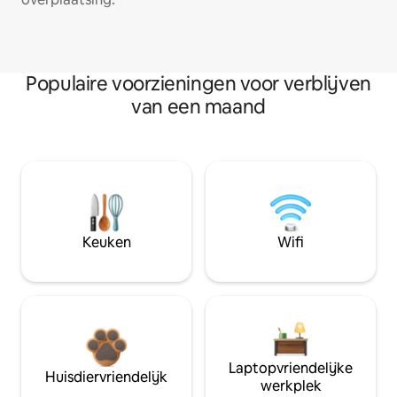
Populaire voorzieningen voor verblijven
van een maand
Keuken
Wifi
Laptopvriendelijke
Huisdiervriendelijk
werkplek