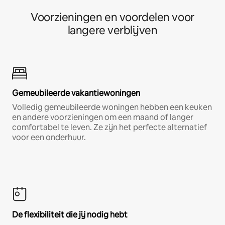
Voorzieningen en voordelen voor
langere verblijven
Gemeubileerde vakantiewoningen
Volledig gemeubileerde woningen hebben een keuken
en andere voorzieningen om een maand of langer
comfortabel te leven. Ze zijn het perfecte alternatief
voor een onderhuur.
De flexibiliteit die jij nodig hebt