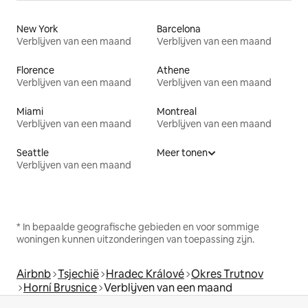
New York
Barcelona
Verblijven van een maand
Verblijven van een maand
Florence
Athene
Verblijven van een maand
Verblijven van een maand
Miami
Montreal
Verblijven van een maand
Verblijven van een maand
Seattle
Meer tonen
Verblijven van een maand
* In bepaalde geografische gebieden en voor sommige
woningen kunnen uitzonderingen van toepassing zijn.
Airbnb
Tsjechië
Hradec Králové
Okres Trutnov
Horní Brusnice
Verblijven van een maand