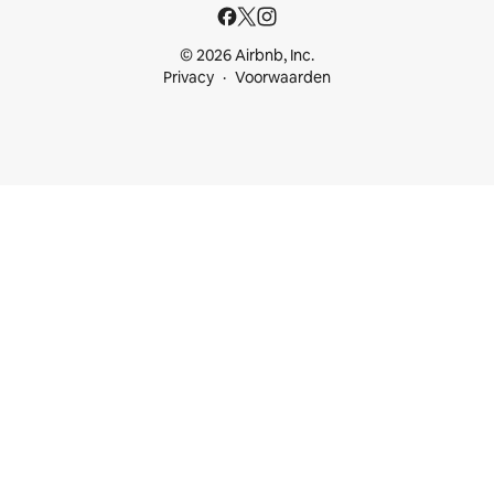
© 2026 Airbnb, Inc.
Privacy
Voorwaarden