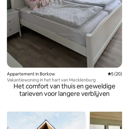
Appartement in Borkow
Gemiddelde
5 (20)
Vakantiewoning in het hart van Mecklenburg
Het comfort van thuis en geweldige
tarieven voor langere verblijven