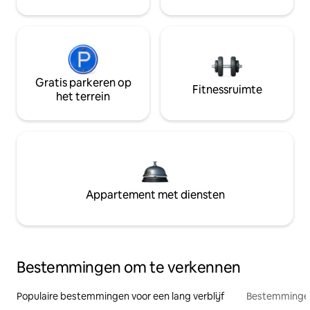
Gratis parkeren op
Fitnessruimte
het terrein
Appartement met diensten
Bestemmingen om te verkennen
Populaire bestemmingen voor een lang verblijf
Bestemmingen