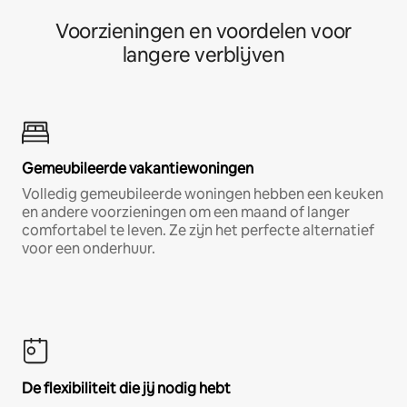
Voorzieningen en voordelen voor
langere verblijven
Gemeubileerde vakantiewoningen
Volledig gemeubileerde woningen hebben een keuken
en andere voorzieningen om een maand of langer
comfortabel te leven. Ze zijn het perfecte alternatief
voor een onderhuur.
De flexibiliteit die jij nodig hebt