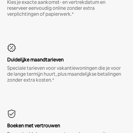
Kies je exacte aankomst- en vertrekdatum en
reserveer eenvoudig online zonder extra
verplichtingen of papierwerk.*
Duidelijke maandtarieven
Speciale tarieven voor vakantiewoningen die je voor
de lange termijn huurt, plus maandelijkse betalingen
zonder extra kosten.*
Boeken met vertrouwen