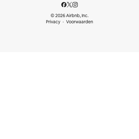
© 2026 Airbnb, Inc.
Privacy
Voorwaarden