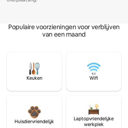
Populaire voorzieningen voor verblijven
van een maand
Keuken
Wifi
Laptopvriendelijke
Huisdiervriendelijk
werkplek