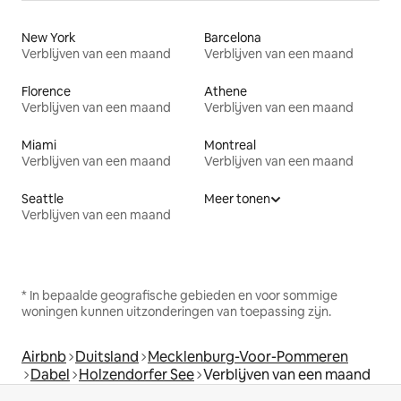
New York
Barcelona
Verblijven van een maand
Verblijven van een maand
Florence
Athene
Verblijven van een maand
Verblijven van een maand
Miami
Montreal
Verblijven van een maand
Verblijven van een maand
Seattle
Meer tonen
Verblijven van een maand
* In bepaalde geografische gebieden en voor sommige
woningen kunnen uitzonderingen van toepassing zijn.
Airbnb
Duitsland
Mecklenburg-Voor-Pommeren
Dabel
Holzendorfer See
Verblijven van een maand