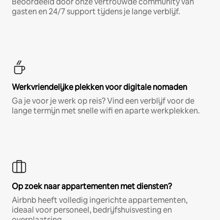
Beoordeeld door onze vertrouwde community van
gasten en 24/7 support tijdens je lange verblijf.
Werkvriendelijke plekken voor digitale nomaden
Ga je voor je werk op reis? Vind een verblijf voor de
lange termijn met snelle wifi en aparte werkplekken.
Op zoek naar appartementen met diensten?
Airbnb heeft volledig ingerichte appartementen,
ideaal voor personeel, bedrijfshuisvesting en
overplaatsing.