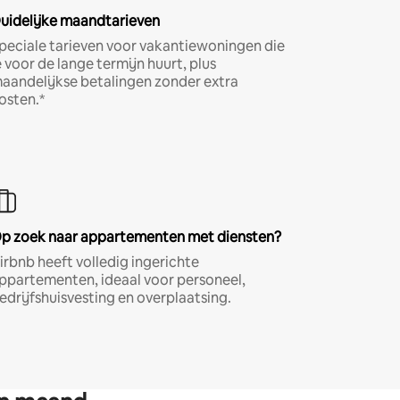
uidelijke maandtarieven
peciale tarieven voor vakantiewoningen die
e voor de lange termijn huurt, plus
aandelijkse betalingen zonder extra
osten.*
p zoek naar appartementen met diensten?
irbnb heeft volledig ingerichte
ppartementen, ideaal voor personeel,
edrijfshuisvesting en overplaatsing.