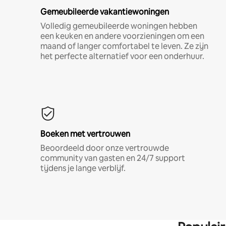
Gemeubileerde vakantiewoningen
Volledig gemeubileerde woningen hebben
een keuken en andere voorzieningen om een
maand of langer comfortabel te leven. Ze zijn
het perfecte alternatief voor een onderhuur.
Boeken met vertrouwen
Beoordeeld door onze vertrouwde
community van gasten en 24/7 support
tijdens je lange verblijf.