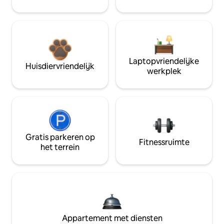
Laptopvriendelijke
Huisdiervriendelijk
werkplek
Gratis parkeren op
Fitnessruimte
het terrein
Appartement met diensten