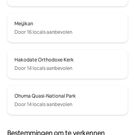
Meijikan
Door 16 locals aanbevolen
Hakodate Orthodoxe Kerk
Door 14 locals aanbevolen
Ōnuma Quasi-National Park
Door 14 locals aanbevolen
Bestemmingen om te verkennen