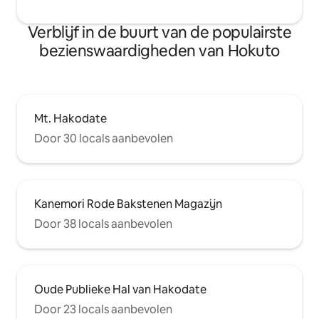
Verblijf in de buurt van de populairste
bezienswaardigheden van Hokuto
Mt. Hakodate
Door 30 locals aanbevolen
Kanemori Rode Bakstenen Magazijn
Door 38 locals aanbevolen
Oude Publieke Hal van Hakodate
Door 23 locals aanbevolen