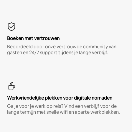
Boeken met vertrouwen
Beoordeeld door onze vertrouwde community van
gasten en 24/7 support tijdens je lange verblijf.
Werkvriendelijke plekken voor digitale nomaden
Ga je voor je werk op reis? Vind een verblijf voor de
lange termijn met snelle wifi en aparte werkplekken.