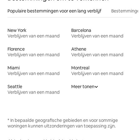
Populaire bestemmingen voor een lang verblijf
Bestemmingen
New York
Barcelona
Verblijven van een maand
Verblijven van een maand
Florence
Athene
Verblijven van een maand
Verblijven van een maand
Miami
Montreal
Verblijven van een maand
Verblijven van een maand
Seattle
Meer tonen
Verblijven van een maand
* In bepaalde geografische gebieden en voor sommige
woningen kunnen uitzonderingen van toepassing zijn.