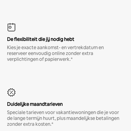
De flexibiliteit die jij nodig hebt
Kies je exacte aankomst- en vertrekdatum en
reserveer eenvoudig online zonder extra
verplichtingen of papierwerk.*
Duidelijke maandtarieven
Speciale tarieven voor vakantiewoningen die je voor
de lange termijn huurt, plus maandelijkse betalingen
zonder extra kosten.*