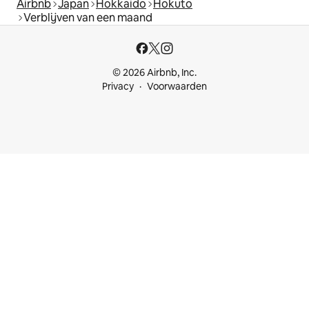
Airbnb
Japan
Hokkaido
Hokuto
Verblijven van een maand
© 2026 Airbnb, Inc.
Privacy
Voorwaarden