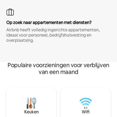
Op zoek naar appartementen met diensten?
Airbnb heeft volledig ingerichte appartementen,
ideaal voor personeel, bedrijfshuisvesting en
overplaatsing.
Populaire voorzieningen voor verblijven
van een maand
Keuken
Wifi