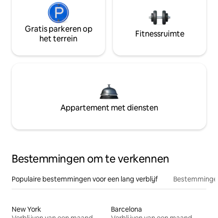
Gratis parkeren op
Fitnessruimte
het terrein
Appartement met diensten
Bestemmingen om te verkennen
Populaire bestemmingen voor een lang verblijf
Bestemmingen
New York
Barcelona