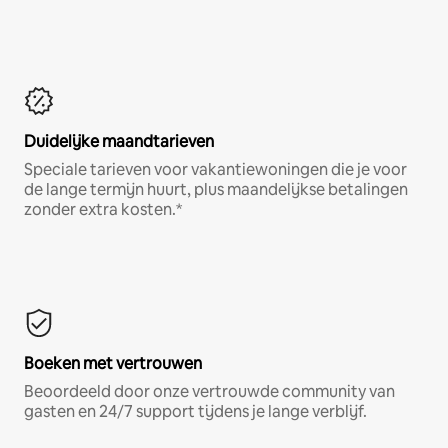
Duidelijke maandtarieven
Speciale tarieven voor vakantiewoningen die je voor
de lange termijn huurt, plus maandelijkse betalingen
zonder extra kosten.*
Boeken met vertrouwen
Beoordeeld door onze vertrouwde community van
gasten en 24/7 support tijdens je lange verblijf.