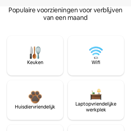
Populaire voorzieningen voor verblijven
van een maand
Keuken
Wifi
Laptopvriendelijke
Huisdiervriendelijk
werkplek