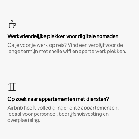
Werkvriendelijke plekken voor digitale nomaden
Ga je voor je werk op reis? Vind een verblijf voor de
lange termijn met snelle wifi en aparte werkplekken.
Op zoek naar appartementen met diensten?
Airbnb heeft volledig ingerichte appartementen,
ideaal voor personeel, bedrijfshuisvesting en
overplaatsing.