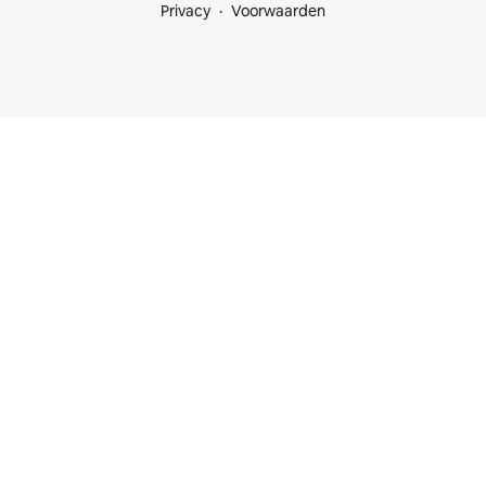
Privacy
Voorwaarden