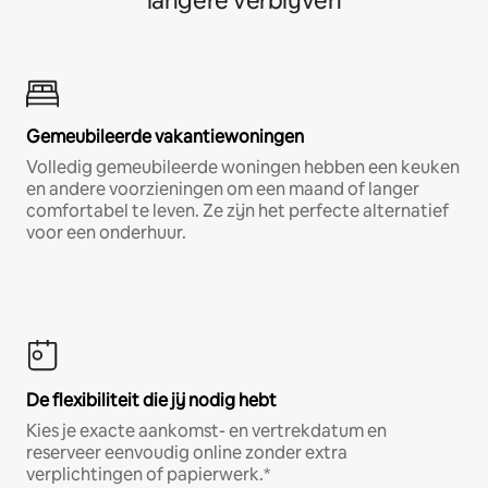
langere verblijven
Gemeubileerde vakantiewoningen
Volledig gemeubileerde woningen hebben een keuken
en andere voorzieningen om een maand of langer
comfortabel te leven. Ze zijn het perfecte alternatief
voor een onderhuur.
De flexibiliteit die jij nodig hebt
Kies je exacte aankomst- en vertrekdatum en
reserveer eenvoudig online zonder extra
verplichtingen of papierwerk.*