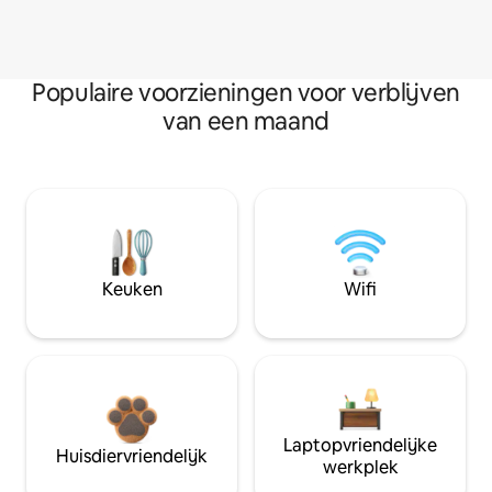
Populaire voorzieningen voor verblijven
van een maand
Keuken
Wifi
Laptopvriendelijke
Huisdiervriendelijk
werkplek