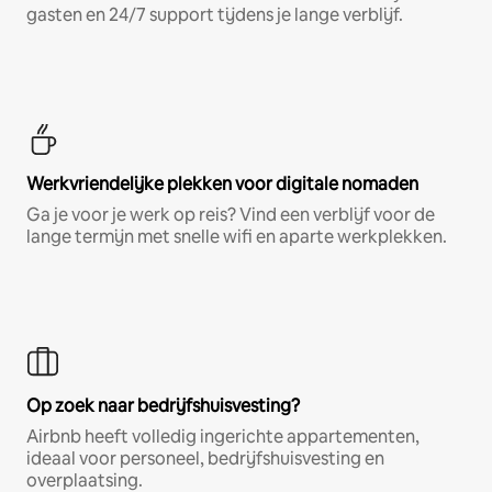
gasten en 24/7 support tijdens je lange verblijf.
Werkvriendelijke plekken voor digitale nomaden
Ga je voor je werk op reis? Vind een verblijf voor de
lange termijn met snelle wifi en aparte werkplekken.
Op zoek naar bedrijfshuisvesting?
Airbnb heeft volledig ingerichte appartementen,
ideaal voor personeel, bedrijfshuisvesting en
overplaatsing.