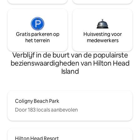
Gratis parkeren op
Huisvesting voor
het terrein
medewerkers
Verblijf in de buurt van de populairste
bezienswaardigheden van Hilton Head
Island
Coligny Beach Park
Door 183 locals aanbevolen
Hilton Head Resort