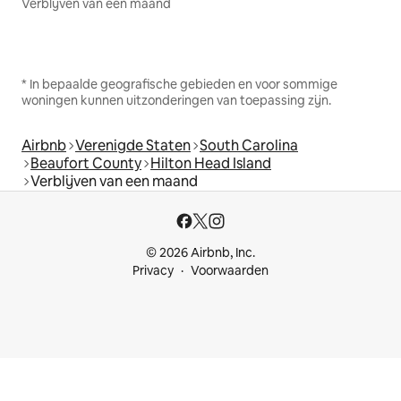
Verblijven van een maand
* In bepaalde geografische gebieden en voor sommige
woningen kunnen uitzonderingen van toepassing zijn.
Airbnb
Verenigde Staten
South Carolina
Beaufort County
Hilton Head Island
Verblijven van een maand
© 2026 Airbnb, Inc.
Privacy
Voorwaarden