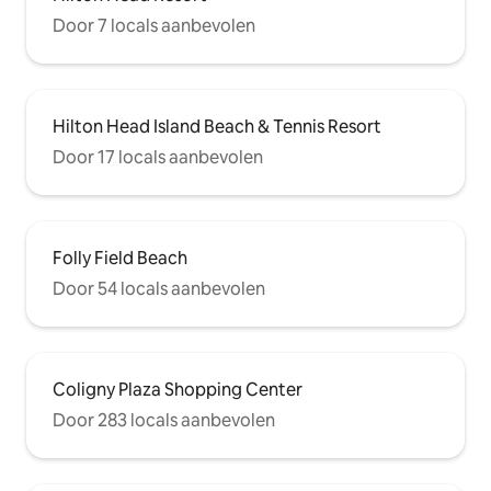
Door 7 locals aanbevolen
Hilton Head Island Beach & Tennis Resort
Door 17 locals aanbevolen
Folly Field Beach
Door 54 locals aanbevolen
Coligny Plaza Shopping Center
Door 283 locals aanbevolen