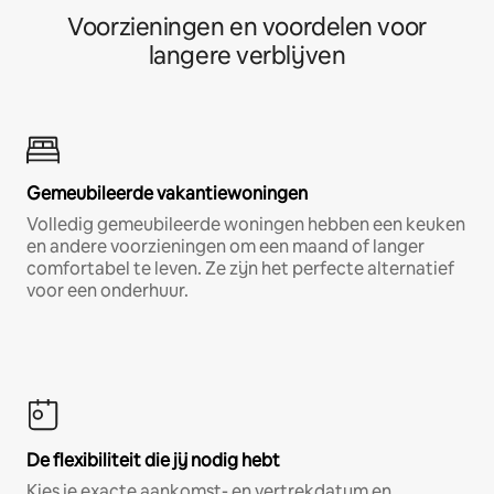
Voorzieningen en voordelen voor
langere verblijven
Gemeubileerde vakantiewoningen
Volledig gemeubileerde woningen hebben een keuken
en andere voorzieningen om een maand of langer
comfortabel te leven. Ze zijn het perfecte alternatief
voor een onderhuur.
De flexibiliteit die jij nodig hebt
Kies je exacte aankomst- en vertrekdatum en