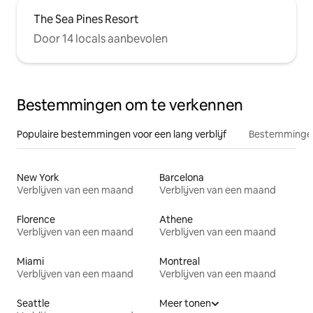
The Sea Pines Resort
Door 14 locals aanbevolen
Bestemmingen om te verkennen
Populaire bestemmingen voor een lang verblijf
Bestemmingen
New York
Barcelona
Verblijven van een maand
Verblijven van een maand
Florence
Athene
Verblijven van een maand
Verblijven van een maand
Miami
Montreal
Verblijven van een maand
Verblijven van een maand
Seattle
Meer tonen