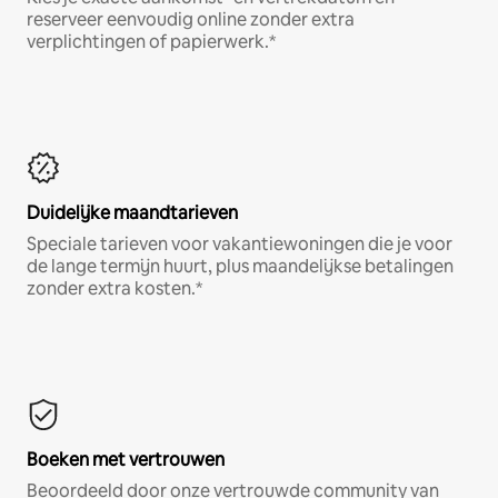
reserveer eenvoudig online zonder extra
verplichtingen of papierwerk.*
Duidelijke maandtarieven
Speciale tarieven voor vakantiewoningen die je voor
de lange termijn huurt, plus maandelijkse betalingen
zonder extra kosten.*
Boeken met vertrouwen
Beoordeeld door onze vertrouwde community van