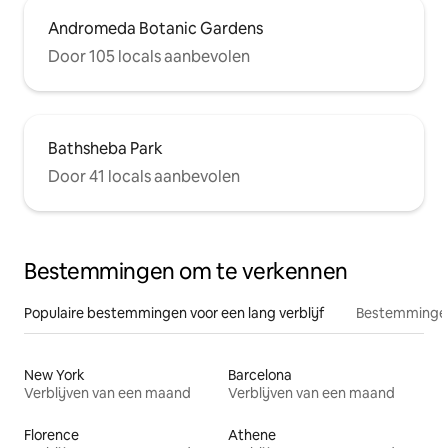
Andromeda Botanic Gardens
Door 105 locals aanbevolen
Bathsheba Park
Door 41 locals aanbevolen
Bestemmingen om te verkennen
Populaire bestemmingen voor een lang verblijf
Bestemmingen
New York
Barcelona
Verblijven van een maand
Verblijven van een maand
Florence
Athene