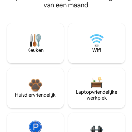
van een maand
Keuken
Wifi
Laptopvriendelijke
Huisdiervriendelijk
werkplek