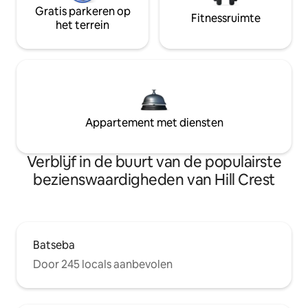
Gratis parkeren op
Fitnessruimte
het terrein
Appartement met diensten
Verblijf in de buurt van de populairste
bezienswaardigheden van Hill Crest
Batseba
Door 245 locals aanbevolen