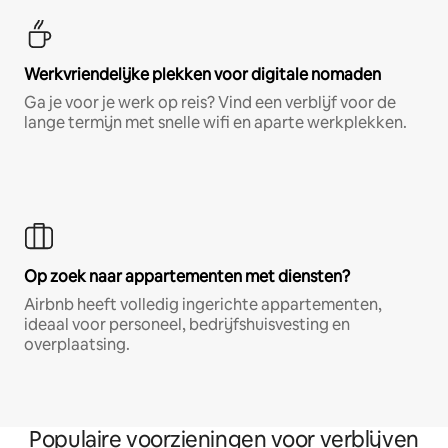
Werkvriendelijke plekken voor digitale nomaden
Ga je voor je werk op reis? Vind een verblijf voor de
lange termijn met snelle wifi en aparte werkplekken.
Op zoek naar appartementen met diensten?
Airbnb heeft volledig ingerichte appartementen,
ideaal voor personeel, bedrijfshuisvesting en
overplaatsing.
Populaire voorzieningen voor verblijven