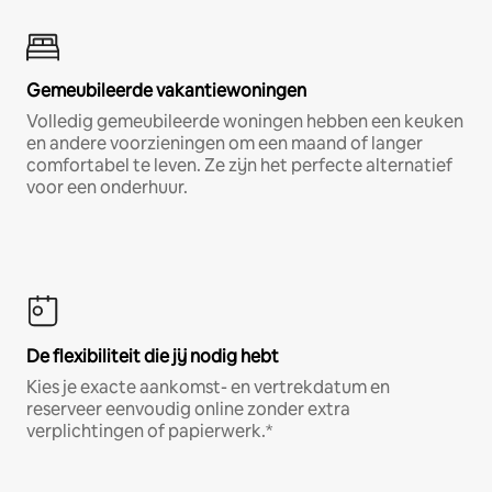
Gemeubileerde vakantiewoningen
Volledig gemeubileerde woningen hebben een keuken
en andere voorzieningen om een maand of langer
comfortabel te leven. Ze zijn het perfecte alternatief
voor een onderhuur.
De flexibiliteit die jij nodig hebt
Kies je exacte aankomst- en vertrekdatum en
reserveer eenvoudig online zonder extra
verplichtingen of papierwerk.*