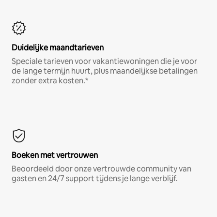
Duidelijke maandtarieven
Speciale tarieven voor vakantiewoningen die je voor
de lange termijn huurt, plus maandelijkse betalingen
zonder extra kosten.*
Boeken met vertrouwen
Beoordeeld door onze vertrouwde community van
gasten en 24/7 support tijdens je lange verblijf.