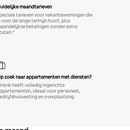
uidelijke maandtarieven
peciale tarieven voor vakantiewoningen die
e voor de lange termijn huurt, plus
aandelijkse betalingen zonder extra
osten.*
p zoek naar appartementen met diensten?
irbnb heeft volledig ingerichte
ppartementen, ideaal voor personeel,
edrijfshuisvesting en overplaatsing.