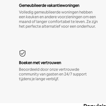
Gemeubileerde vakantiewoningen
Volledig gemeubileerde woningen hebben
een keuken en andere voorzieningen om een
maand of langer comfortabel te leven. Ze zijn
het perfecte alternatief voor een onderhuur.
Boeken met vertrouwen
Beoordeeld door onze vertrouwde
community van gasten en 24/7 support
tijdens je lange verblijf.