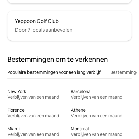
Yeppoon Golf Club
Door 7 locals aanbevolen
Bestemmingen om te verkennen
Populaire bestemmingen voor een lang verblijf
Bestemmingen
New York
Barcelona
Verblijven van een maand
Verblijven van een maand
Florence
Athene
Verblijven van een maand
Verblijven van een maand
Miami
Montreal
Verblijven van een maand
Verblijven van een maand