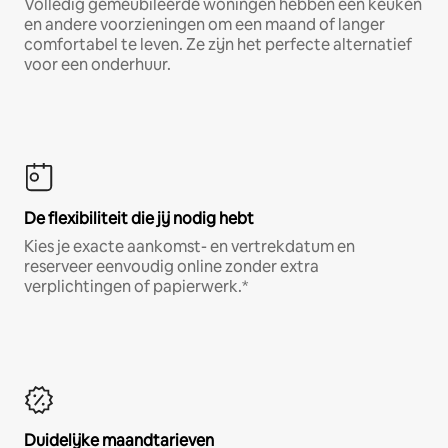
Volledig gemeubileerde woningen hebben een keuken
en andere voorzieningen om een maand of langer
comfortabel te leven. Ze zijn het perfecte alternatief
voor een onderhuur.
De flexibiliteit die jij nodig hebt
Kies je exacte aankomst- en vertrekdatum en
reserveer eenvoudig online zonder extra
verplichtingen of papierwerk.*
Duidelijke maandtarieven