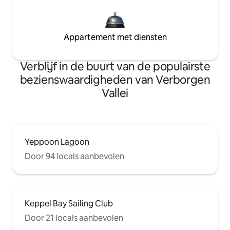
Appartement met diensten
Verblijf in de buurt van de populairste
bezienswaardigheden van Verborgen
Vallei
Yeppoon Lagoon
Door 94 locals aanbevolen
Keppel Bay Sailing Club
Door 21 locals aanbevolen