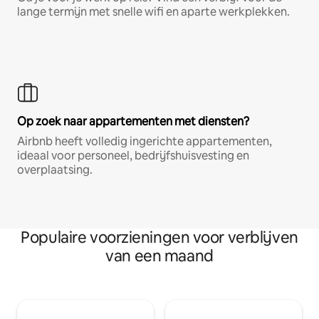
lange termijn met snelle wifi en aparte werkplekken.
Op zoek naar appartementen met diensten?
Airbnb heeft volledig ingerichte appartementen,
ideaal voor personeel, bedrijfshuisvesting en
overplaatsing.
Populaire voorzieningen voor verblijven
van een maand