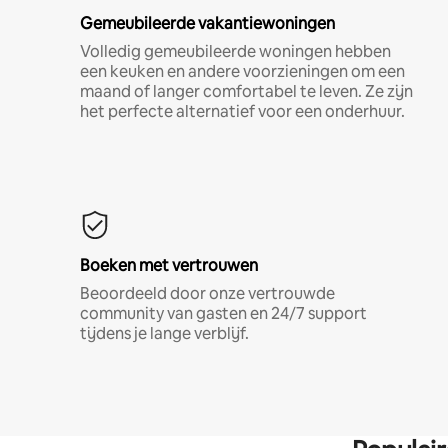
Gemeubileerde vakantiewoningen
Volledig gemeubileerde woningen hebben
een keuken en andere voorzieningen om een
maand of langer comfortabel te leven. Ze zijn
het perfecte alternatief voor een onderhuur.
Boeken met vertrouwen
Beoordeeld door onze vertrouwde
community van gasten en 24/7 support
tijdens je lange verblijf.