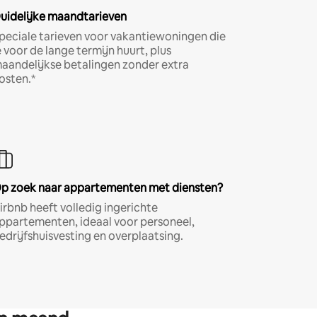
uidelijke maandtarieven
peciale tarieven voor vakantiewoningen die
e voor de lange termijn huurt, plus
aandelijkse betalingen zonder extra
osten.*
p zoek naar appartementen met diensten?
irbnb heeft volledig ingerichte
ppartementen, ideaal voor personeel,
edrijfshuisvesting en overplaatsing.