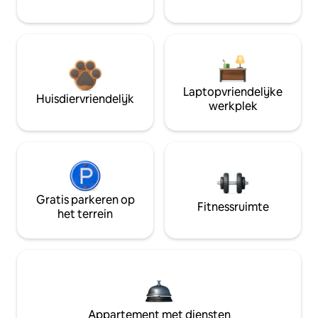
Laptopvriendelijke
Huisdiervriendelijk
werkplek
Gratis parkeren op
Fitnessruimte
het terrein
Appartement met diensten