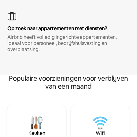
Op zoek naar appartementen met diensten?
Airbnb heeft volledig ingerichte appartementen,
ideaal voor personeel, bedrijfshuisvesting en
overplaatsing.
Populaire voorzieningen voor verblijven
van een maand
Keuken
Wifi