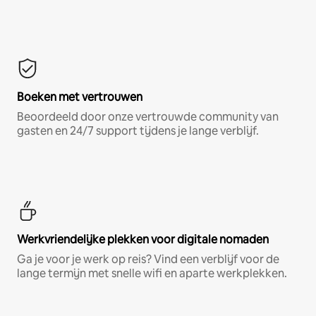
Boeken met vertrouwen
Beoordeeld door onze vertrouwde community van
gasten en 24/7 support tijdens je lange verblijf.
Werkvriendelijke plekken voor digitale nomaden
Ga je voor je werk op reis? Vind een verblijf voor de
lange termijn met snelle wifi en aparte werkplekken.