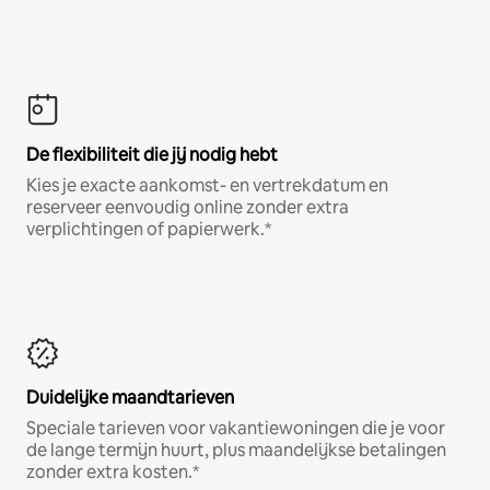
De flexibiliteit die jij nodig hebt
Kies je exacte aankomst- en vertrekdatum en
reserveer eenvoudig online zonder extra
verplichtingen of papierwerk.*
Duidelijke maandtarieven
Speciale tarieven voor vakantiewoningen die je voor
de lange termijn huurt, plus maandelijkse betalingen
zonder extra kosten.*