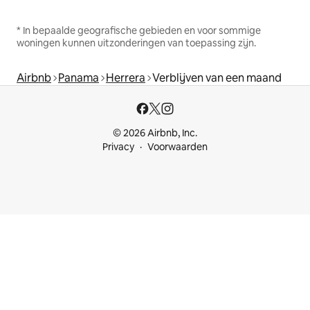
* In bepaalde geografische gebieden en voor sommige
woningen kunnen uitzonderingen van toepassing zijn.
Airbnb
Panama
Herrera
Verblijven van een maand
© 2026 Airbnb, Inc.
Privacy
Voorwaarden