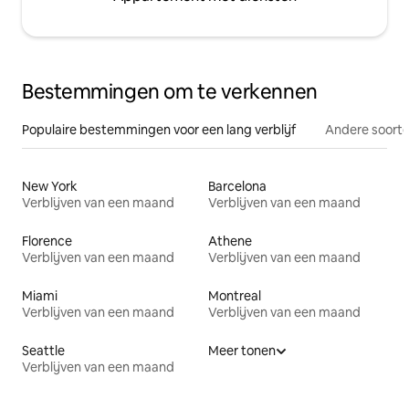
Bestemmingen om te verkennen
Populaire bestemmingen voor een lang verblijf
Andere soorte
New York
Barcelona
Verblijven van een maand
Verblijven van een maand
Florence
Athene
Verblijven van een maand
Verblijven van een maand
Miami
Montreal
Verblijven van een maand
Verblijven van een maand
Seattle
Meer tonen
Verblijven van een maand