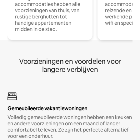
accommodaties hebben alle
accommodatie
voorzieningen van thuis, van
reizende en op
rustige berghutten tot
werkende profe
handige appartementen
wifi en special
midden in de stad.
Voorzieningen en voordelen voor
langere verblijven
Gemeubileerde vakantiewoningen
Volledig gemeubileerde woningen hebben een keuken
en andere voorzieningen om een maand of langer
comfortabel te leven. Ze zijn het perfecte alternatief
voor een onderhuur.