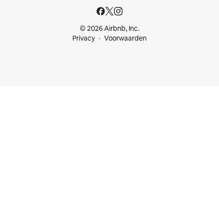
© 2026 Airbnb, Inc.
Privacy
Voorwaarden