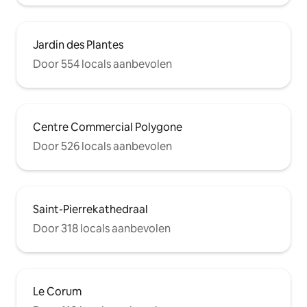
Jardin des Plantes
Door 554 locals aanbevolen
Centre Commercial Polygone
Door 526 locals aanbevolen
Saint-Pierrekathedraal
Door 318 locals aanbevolen
Le Corum