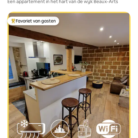
Een appartement in het hart van de wijk Beaux-Arts
Favoriet van gasten
Topfavoriet van gasten