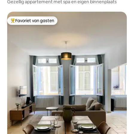
Gezellig appartement met spa en eigen binnenplaats
Favoriet van gasten
Topfavoriet van gasten