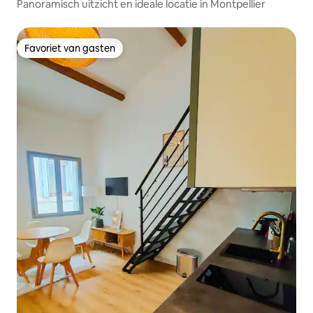
Panoramisch uitzicht en ideale locatie in Montpellier
Favoriet van gasten
Favoriet van gasten