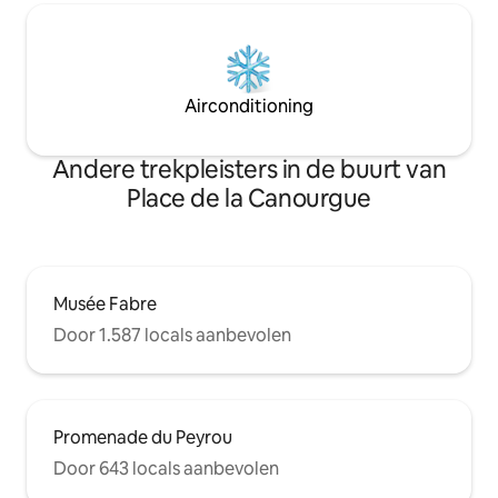
Airconditioning
Andere trekpleisters in de buurt van
Place de la Canourgue
Musée Fabre
Door 1.587 locals aanbevolen
Promenade du Peyrou
Door 643 locals aanbevolen