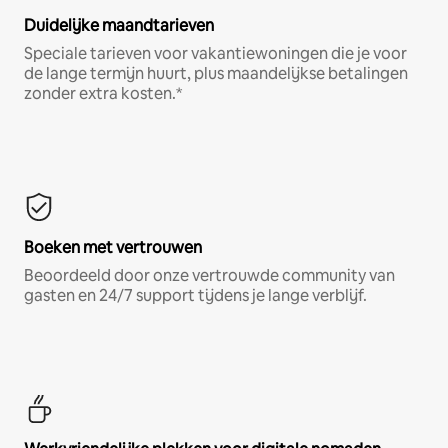
Duidelijke maandtarieven
Speciale tarieven voor vakantiewoningen die je voor
de lange termijn huurt, plus maandelijkse betalingen
zonder extra kosten.*
Boeken met vertrouwen
Beoordeeld door onze vertrouwde community van
gasten en 24/7 support tijdens je lange verblijf.