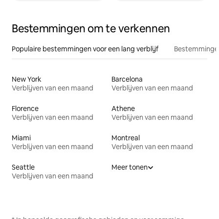
Bestemmingen om te verkennen
Populaire bestemmingen voor een lang verblijf
Bestemmingen
New York
Barcelona
Verblijven van een maand
Verblijven van een maand
Florence
Athene
Verblijven van een maand
Verblijven van een maand
Miami
Montreal
Verblijven van een maand
Verblijven van een maand
Seattle
Meer tonen
Verblijven van een maand