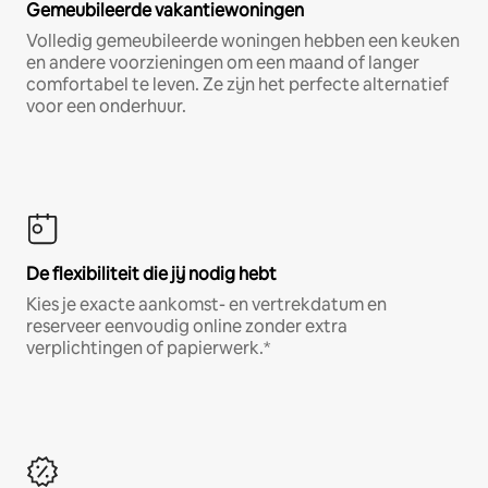
Gemeubileerde vakantiewoningen
Volledig gemeubileerde woningen hebben een keuken
en andere voorzieningen om een maand of langer
comfortabel te leven. Ze zijn het perfecte alternatief
voor een onderhuur.
De flexibiliteit die jij nodig hebt
Kies je exacte aankomst- en vertrekdatum en
reserveer eenvoudig online zonder extra
verplichtingen of papierwerk.*