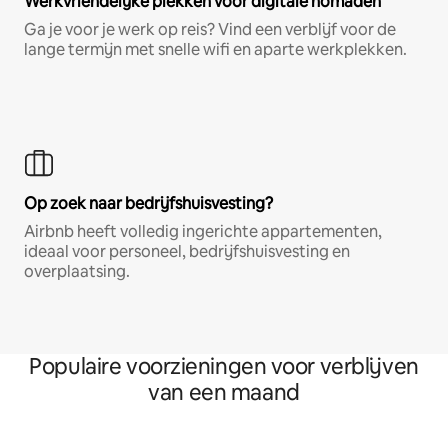
Werkvriendelijke plekken voor digitale nomaden
Ga je voor je werk op reis? Vind een verblijf voor de
lange termijn met snelle wifi en aparte werkplekken.
Op zoek naar bedrijfshuisvesting?
Airbnb heeft volledig ingerichte appartementen,
ideaal voor personeel, bedrijfshuisvesting en
overplaatsing.
Populaire voorzieningen voor verblijven
van een maand