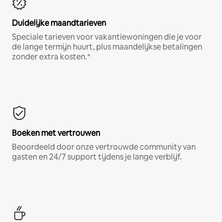
Duidelijke maandtarieven
Speciale tarieven voor vakantiewoningen die je voor
de lange termijn huurt, plus maandelijkse betalingen
zonder extra kosten.*
Boeken met vertrouwen
Beoordeeld door onze vertrouwde community van
gasten en 24/7 support tijdens je lange verblijf.