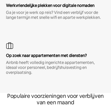
Werkvriendelijke plekken voor digitale nomaden
Ga je voor je werk op reis? Vind een verblijf voor de
lange termijn met snelle wifi en aparte werkplekken.
Op zoek naar appartementen met diensten?
Airbnb heeft volledig ingerichte appartementen,
ideaal voor personeel, bedrijfshuisvesting en
overplaatsing.
Populaire voorzieningen voor verblijven
van een maand