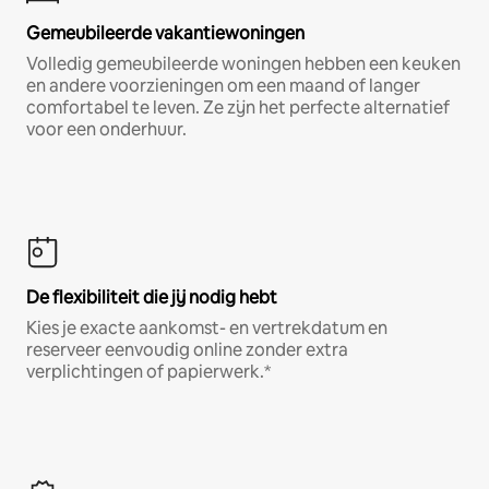
Gemeubileerde vakantiewoningen
Volledig gemeubileerde woningen hebben een keuken
en andere voorzieningen om een maand of langer
comfortabel te leven. Ze zijn het perfecte alternatief
voor een onderhuur.
De flexibiliteit die jij nodig hebt
Kies je exacte aankomst- en vertrekdatum en
reserveer eenvoudig online zonder extra
verplichtingen of papierwerk.*