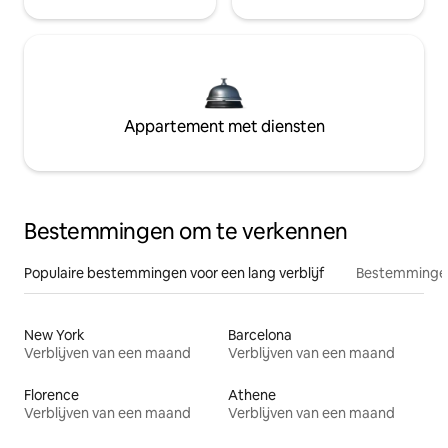
Appartement met diensten
Bestemmingen om te verkennen
Populaire bestemmingen voor een lang verblijf
Bestemmingen
New York
Barcelona
Verblijven van een maand
Verblijven van een maand
Florence
Athene
Verblijven van een maand
Verblijven van een maand