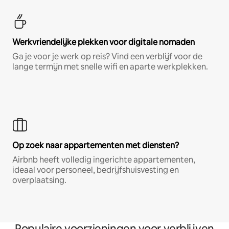
Werkvriendelijke plekken voor digitale nomaden
Ga je voor je werk op reis? Vind een verblijf voor de
lange termijn met snelle wifi en aparte werkplekken.
Op zoek naar appartementen met diensten?
Airbnb heeft volledig ingerichte appartementen,
ideaal voor personeel, bedrijfshuisvesting en
overplaatsing.
Populaire voorzieningen voor verblijven