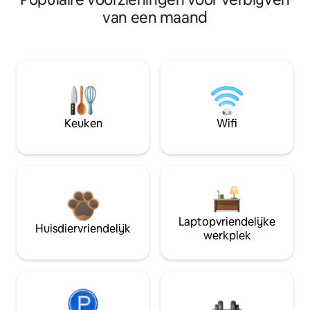
van een maand
Keuken
Wifi
Laptopvriendelijke
Huisdiervriendelijk
werkplek