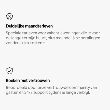
Duidelijke maandtarieven
Speciale tarieven voor vakantiewoningen die je voor
de lange termijn huurt, plus maandelijkse betalingen
zonder extra kosten.*
Boeken met vertrouwen
Beoordeeld door onze vertrouwde community van
gasten en 24/7 support tijdens je lange verblijf.