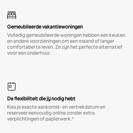
Gemeubileerde vakantiewoningen
Volledig gemeubileerde woningen hebben een keuken
en andere voorzieningen om een maand of langer
comfortabel te leven. Ze zijn het perfecte alternatief
voor een onderhuur.
De flexibiliteit die jij nodig hebt
Kies je exacte aankomst- en vertrekdatum en
reserveer eenvoudig online zonder extra
verplichtingen of papierwerk.*