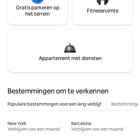
Gratis parkeren op
Fitnessruimte
het terrein
Appartement met diensten
Bestemmingen om te verkennen
Populaire bestemmingen voor een lang verblijf
Bestemmingen
New York
Barcelona
Verblijven van een maand
Verblijven van een maand