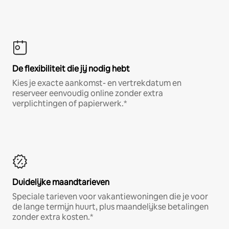
De flexibiliteit die jij nodig hebt
Kies je exacte aankomst- en vertrekdatum en
reserveer eenvoudig online zonder extra
verplichtingen of papierwerk.*
Duidelijke maandtarieven
Speciale tarieven voor vakantiewoningen die je voor
de lange termijn huurt, plus maandelijkse betalingen
zonder extra kosten.*