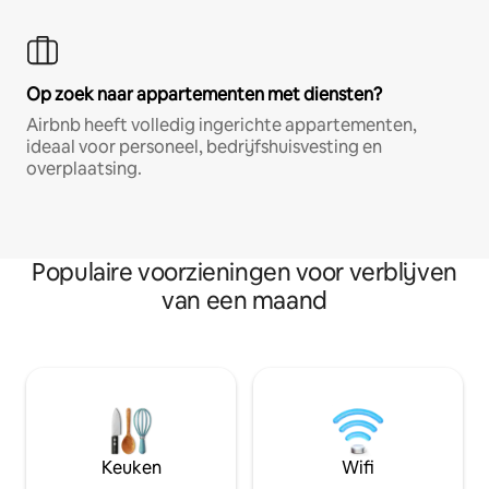
Op zoek naar appartementen met diensten?
Airbnb heeft volledig ingerichte appartementen,
ideaal voor personeel, bedrijfshuisvesting en
overplaatsing.
Populaire voorzieningen voor verblijven
van een maand
Keuken
Wifi