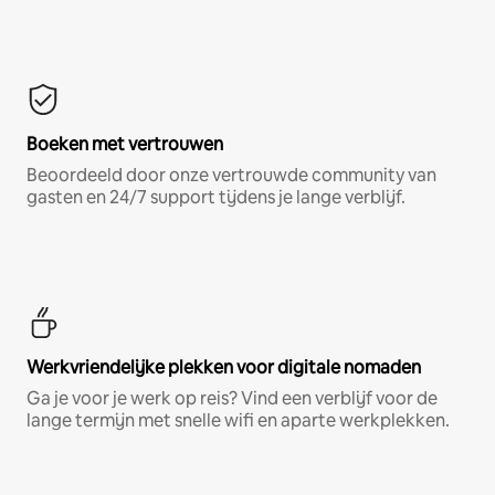
Boeken met vertrouwen
Beoordeeld door onze vertrouwde community van
gasten en 24/7 support tijdens je lange verblijf.
Werkvriendelijke plekken voor digitale nomaden
Ga je voor je werk op reis? Vind een verblijf voor de
lange termijn met snelle wifi en aparte werkplekken.