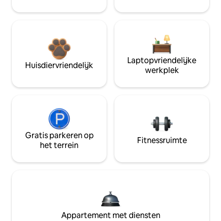
Laptopvriendelijke
Huisdiervriendelijk
werkplek
Gratis parkeren op
Fitnessruimte
het terrein
Appartement met diensten