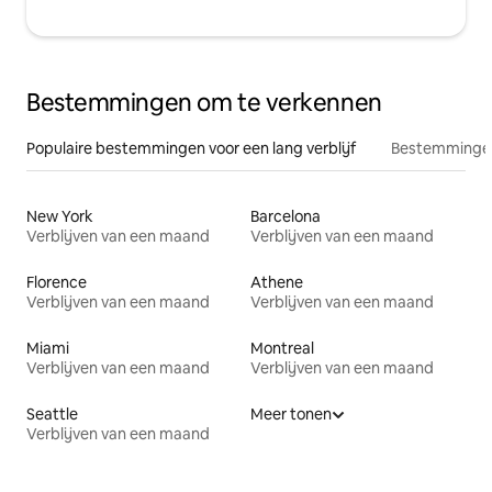
Bestemmingen om te verkennen
Populaire bestemmingen voor een lang verblijf
Bestemmingen
New York
Barcelona
Verblijven van een maand
Verblijven van een maand
Florence
Athene
Verblijven van een maand
Verblijven van een maand
Miami
Montreal
Verblijven van een maand
Verblijven van een maand
Seattle
Meer tonen
Verblijven van een maand