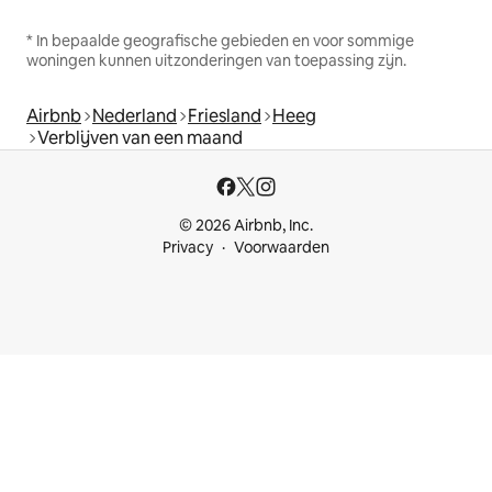
* In bepaalde geografische gebieden en voor sommige
woningen kunnen uitzonderingen van toepassing zijn.
Airbnb
Nederland
Friesland
Heeg
Verblijven van een maand
© 2026 Airbnb, Inc.
Privacy
Voorwaarden