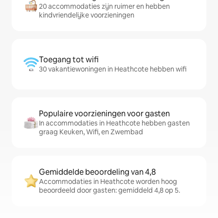
20 accommodaties zijn ruimer en hebben
kindvriendelijke voorzieningen
Toegang tot wifi
30 vakantiewoningen in Heathcote hebben wifi
Populaire voorzieningen voor gasten
In accommodaties in Heathcote hebben gasten
graag Keuken, Wifi, en Zwembad
Gemiddelde beoordeling van 4,8
Accommodaties in Heathcote worden hoog
beoordeeld door gasten: gemiddeld 4,8 op 5.