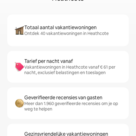
Totaal aantal vakantiewoningen
Ontdek 40 vakantiewoningen in Heathcote
Tarief per nacht vanaf
Vakantiewoningen in Heathcote vanaf € 61 per
nacht, exclusief belastingen en toeslagen
Geverifieerde recensies van gasten
Meer dan 1.960 geverifieerde recensies om je op
weg te helpen
Gezinsvriendelijke vakantiewoningen