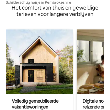
Schilderachtig huisje in Pembrokeshire
Het comfort van thuis en geweldige
tarieven voor langere verblijven
Volledig gemeubileerde
Digitale nom
vakantiewoningen
reizende prof