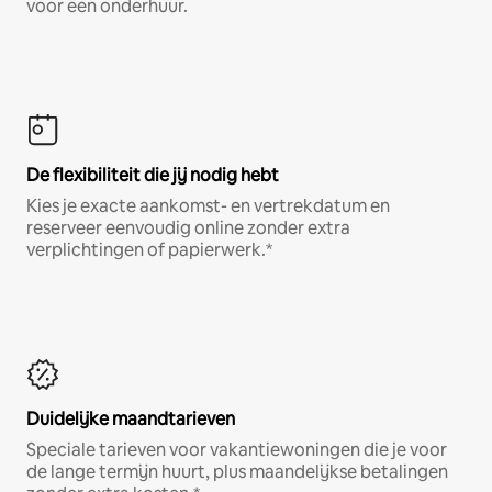
voor een onderhuur.
De flexibiliteit die jij nodig hebt
Kies je exacte aankomst- en vertrekdatum en
reserveer eenvoudig online zonder extra
verplichtingen of papierwerk.*
Duidelijke maandtarieven
Speciale tarieven voor vakantiewoningen die je voor
de lange termijn huurt, plus maandelijkse betalingen