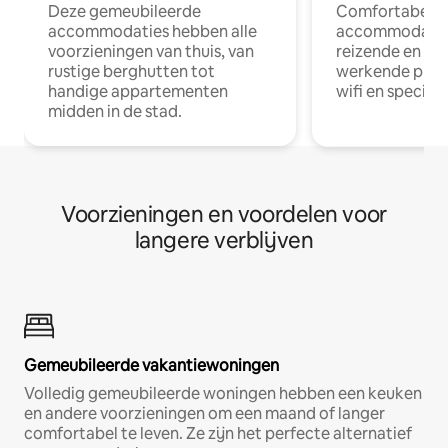
Deze gemeubileerde
Comfortabele
accommodaties hebben alle
accommodatie
voorzieningen van thuis, van
reizende en op
rustige berghutten tot
werkende profe
handige appartementen
wifi en special
midden in de stad.
Voorzieningen en voordelen voor
langere verblijven
Gemeubileerde vakantiewoningen
Volledig gemeubileerde woningen hebben een keuken
en andere voorzieningen om een maand of langer
comfortabel te leven. Ze zijn het perfecte alternatief