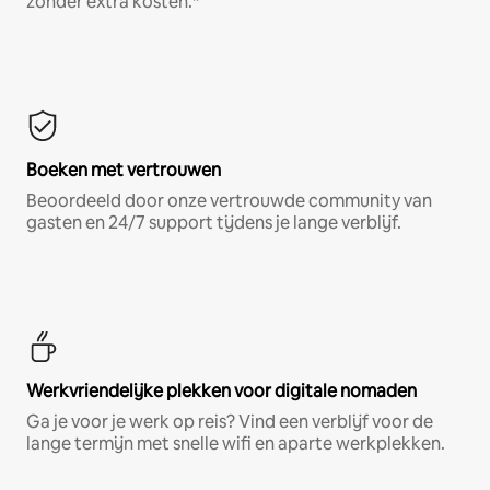
zonder extra kosten.*
Boeken met vertrouwen
Beoordeeld door onze vertrouwde community van
gasten en 24/7 support tijdens je lange verblijf.
Werkvriendelijke plekken voor digitale nomaden
Ga je voor je werk op reis? Vind een verblijf voor de
lange termijn met snelle wifi en aparte werkplekken.