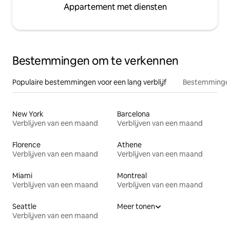
Appartement met diensten
Bestemmingen om te verkennen
Populaire bestemmingen voor een lang verblijf
Bestemmingen
New York
Barcelona
Verblijven van een maand
Verblijven van een maand
Florence
Athene
Verblijven van een maand
Verblijven van een maand
Miami
Montreal
Verblijven van een maand
Verblijven van een maand
Seattle
Meer tonen
Verblijven van een maand