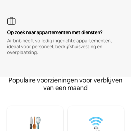
Op zoek naar appartementen met diensten?
Airbnb heeft volledig ingerichte appartementen,
ideaal voor personeel, bedrijfshuisvesting en
overplaatsing.
Populaire voorzieningen voor verblijven
van een maand