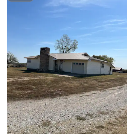
Superhost