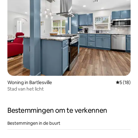
Woning in Bartlesville
Gemiddelde
5 (18)
Stad van het licht
Bestemmingen om te verkennen
Bestemmingen in de buurt