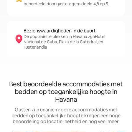
beoordeeld door gasten: gemiddeld 4,8 op 5.
Bezienswaardigheden in de buurt
De populairste plekken in Havana zijnHotel
Nacional de Cuba, Plaza de la Catedral, en
Fusterlandia
Best beoordeelde accommodaties met
bedden op toegankelijke hoogte in
Havana
Gasten zijn unaniem: deze accommodaties met
bedden op toegankelijke hoogte kregen een hoge
beoordeling op locatie, netheid en nog veel meer.