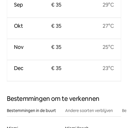
Sep
€ 35
29°C
Okt
€ 35
27°C
Nov
€ 35
25°C
Dec
€ 35
23°C
Bestemmingen om te verkennen
Bestemmingen in de buurt
Andere soorten verblijven
Bes