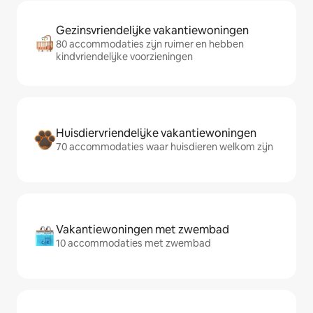
Gezinsvriendelijke vakantiewoningen
80 accommodaties zijn ruimer en hebben
kindvriendelijke voorzieningen
Huisdiervriendelijke vakantiewoningen
70 accommodaties waar huisdieren welkom zijn
Vakantiewoningen met zwembad
10 accommodaties met zwembad