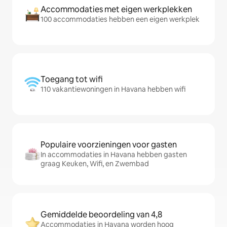
Accommodaties met eigen werkplekken
100 accommodaties hebben een eigen werkplek
Toegang tot wifi
110 vakantiewoningen in Havana hebben wifi
Populaire voorzieningen voor gasten
In accommodaties in Havana hebben gasten
graag Keuken, Wifi, en Zwembad
Gemiddelde beoordeling van 4,8
Accommodaties in Havana worden hoog