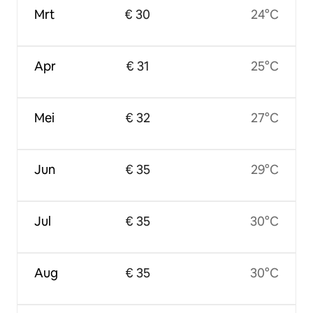
Mrt
€ 30
24°C
Apr
€ 31
25°C
Mei
€ 32
27°C
Jun
€ 35
29°C
Jul
€ 35
30°C
Aug
€ 35
30°C