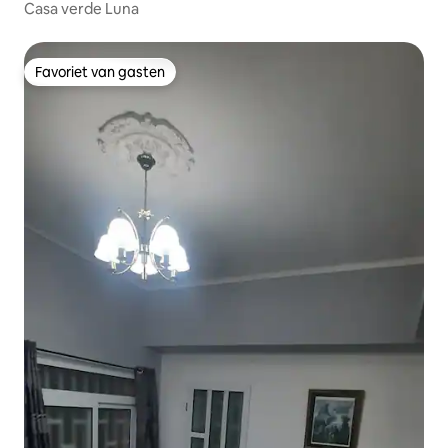
Casa verde Luna
Favoriet van gasten
Favoriet van gasten