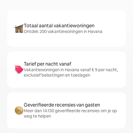
Totaal aantal vakantiewoningen
Ontdek 200 vakantiewoningen in Havana
Tarief per nacht vanaf
Vakantiewoningen in Havana vanaf € 9 per nacht,
exclusief belastingen en toeslagen
Geverifieerde recensies van gasten
Meer dan 14.130 geverifieerde recensies om je op
weg te helpen