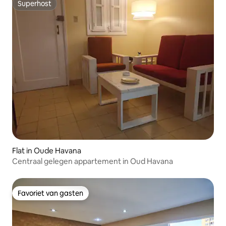
Superhost
Superhost
Flat in Oude Havana
Centraal gelegen appartement in Oud Havana
Favoriet van gasten
Favoriet van gasten