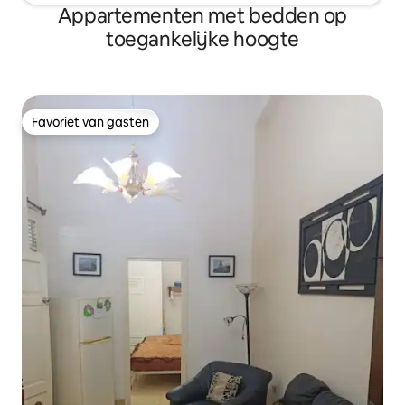
Appartementen met bedden op
toegankelijke hoogte
Favoriet van gasten
Favoriet van gasten