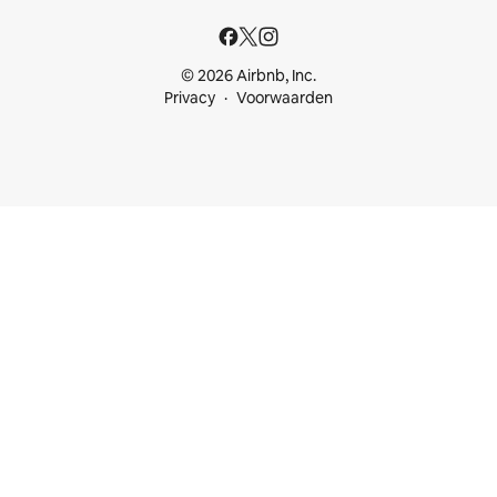
© 2026 Airbnb, Inc.
Privacy
Voorwaarden