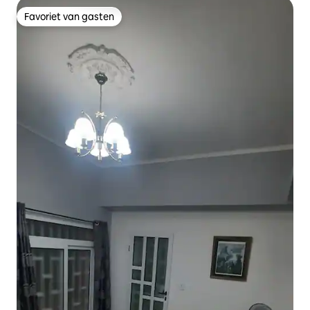
Favoriet van gasten
Favoriet van gasten