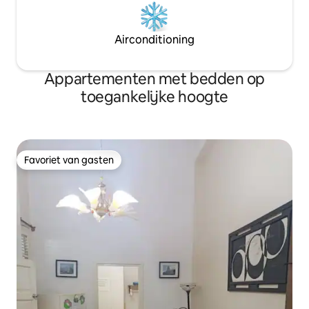
Airconditioning
Appartementen met bedden op
toegankelijke hoogte
Favoriet van gasten
Favoriet van gasten