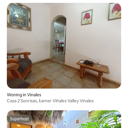
Woning in Vinales
Casa 2 Sonrisas, kamer Viñales Valley Vinales
Superhost
Superhost