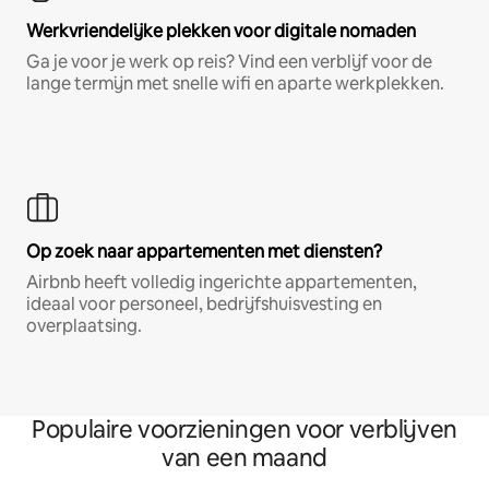
Werkvriendelijke plekken voor digitale nomaden
Ga je voor je werk op reis? Vind een verblijf voor de
lange termijn met snelle wifi en aparte werkplekken.
Op zoek naar appartementen met diensten?
Airbnb heeft volledig ingerichte appartementen,
ideaal voor personeel, bedrijfshuisvesting en
overplaatsing.
Populaire voorzieningen voor verblijven
van een maand