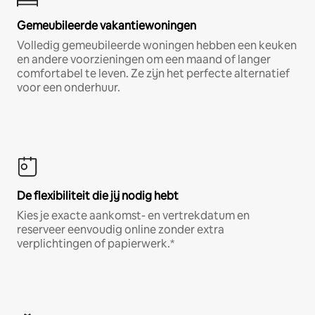
Gemeubileerde vakantiewoningen
Volledig gemeubileerde woningen hebben een keuken
en andere voorzieningen om een maand of langer
comfortabel te leven. Ze zijn het perfecte alternatief
voor een onderhuur.
De flexibiliteit die jij nodig hebt
Kies je exacte aankomst- en vertrekdatum en
reserveer eenvoudig online zonder extra
verplichtingen of papierwerk.*