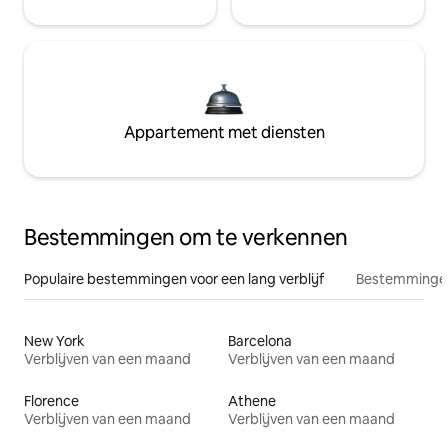
Appartement met diensten
Bestemmingen om te verkennen
Populaire bestemmingen voor een lang verblijf
Bestemmingen
New York
Barcelona
Verblijven van een maand
Verblijven van een maand
Florence
Athene
Verblijven van een maand
Verblijven van een maand