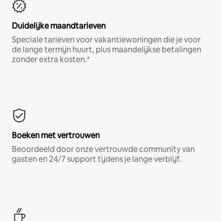
Duidelijke maandtarieven
Speciale tarieven voor vakantiewoningen die je voor
de lange termijn huurt, plus maandelijkse betalingen
zonder extra kosten.*
Boeken met vertrouwen
Beoordeeld door onze vertrouwde community van
gasten en 24/7 support tijdens je lange verblijf.