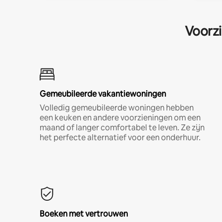
Voorzi
Gemeubileerde vakantiewoningen
Volledig gemeubileerde woningen hebben
een keuken en andere voorzieningen om een
maand of langer comfortabel te leven. Ze zijn
het perfecte alternatief voor een onderhuur.
Boeken met vertrouwen