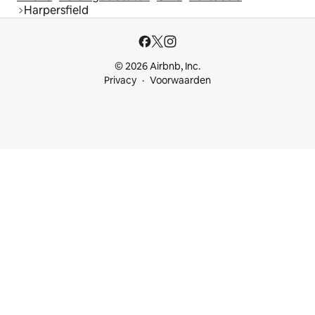
Harpersfield
© 2026 Airbnb, Inc.
Privacy
Voorwaarden