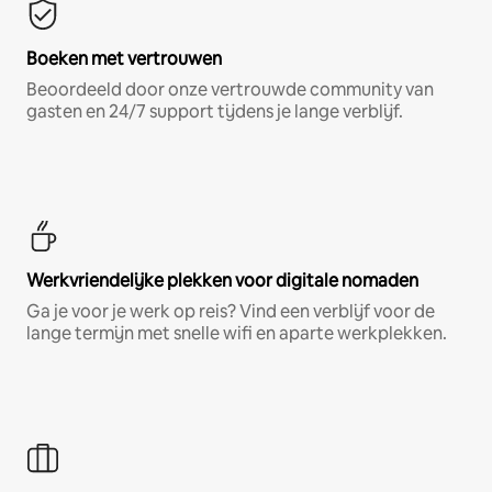
Boeken met vertrouwen
Beoordeeld door onze vertrouwde community van
gasten en 24/7 support tijdens je lange verblijf.
Werkvriendelijke plekken voor digitale nomaden
Ga je voor je werk op reis? Vind een verblijf voor de
lange termijn met snelle wifi en aparte werkplekken.