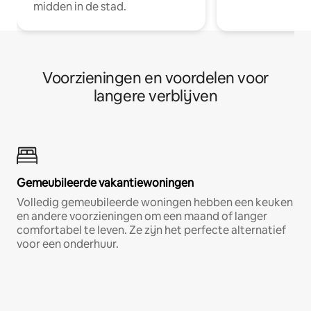
midden in de stad.
Voorzieningen en voordelen voor
langere verblijven
Gemeubileerde vakantiewoningen
Volledig gemeubileerde woningen hebben een keuken
en andere voorzieningen om een maand of langer
comfortabel te leven. Ze zijn het perfecte alternatief
voor een onderhuur.