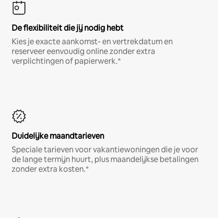
De flexibiliteit die jij nodig hebt
Kies je exacte aankomst- en vertrekdatum en
reserveer eenvoudig online zonder extra
verplichtingen of papierwerk.*
Duidelijke maandtarieven
Speciale tarieven voor vakantiewoningen die je voor
de lange termijn huurt, plus maandelijkse betalingen
zonder extra kosten.*