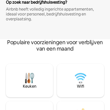
Op zoek naar bedrijfshuisvesting?
Airbnb heeft volledig ingerichte appartementen,
ideaal voor personeel, bedrijfshuisvesting en
overplaatsing.
Populaire voorzieningen voor verblijven
van een maand
Keuken
Wifi