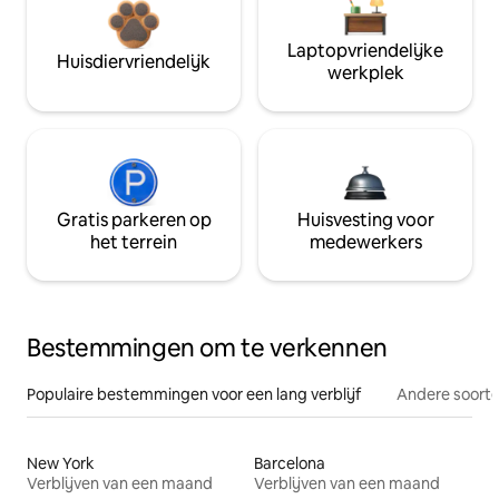
Laptopvriendelijke
Huisdiervriendelijk
werkplek
Gratis parkeren op
Huisvesting voor
het terrein
medewerkers
Bestemmingen om te verkennen
Populaire bestemmingen voor een lang verblijf
Andere soorte
New York
Barcelona
Verblijven van een maand
Verblijven van een maand