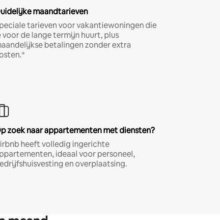
uidelijke maandtarieven
peciale tarieven voor vakantiewoningen die
e voor de lange termijn huurt, plus
aandelijkse betalingen zonder extra
osten.*
p zoek naar appartementen met diensten?
irbnb heeft volledig ingerichte
ppartementen, ideaal voor personeel,
edrijfshuisvesting en overplaatsing.