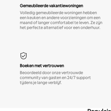
Gemeubileerde vakantiewoningen
Volledig gemeubileerde woningen hebben
een keuken en andere voorzieningen om een
maand of langer comfortabel te leven. Ze zijn
het perfecte alternatief voor een onderhuur.
Boeken met vertrouwen
Beoordeeld door onze vertrouwde
community van gasten en 24/7 support
tijdens je lange verblijf.