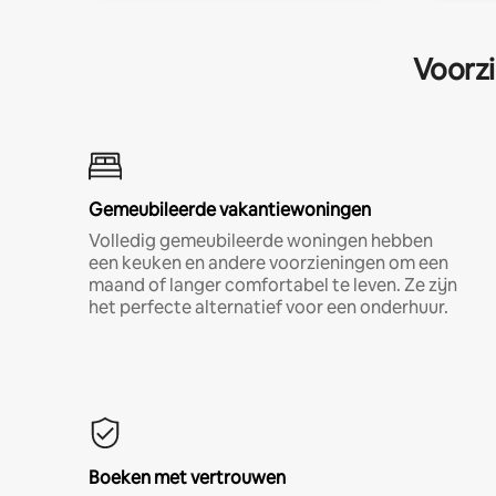
Voorzi
Gemeubileerde vakantiewoningen
Volledig gemeubileerde woningen hebben
een keuken en andere voorzieningen om een
maand of langer comfortabel te leven. Ze zijn
het perfecte alternatief voor een onderhuur.
Boeken met vertrouwen