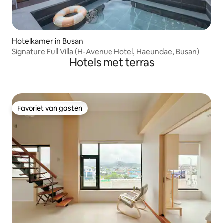
Hotelkamer in Busan
Signature Full Villa (H-Avenue Hotel, Haeundae, Busan)
Hotels met terras
Favoriet van gasten
Favoriet van gasten