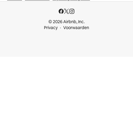
© 2026 Airbnb, Inc.
Privacy
Voorwaarden