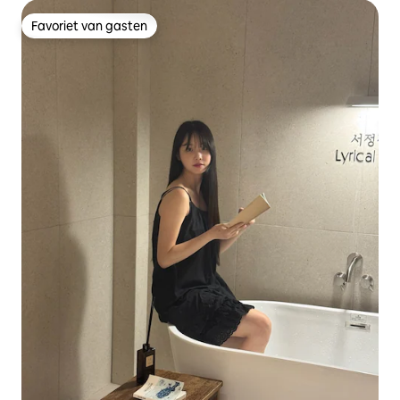
Favoriet van gasten
Favoriet van gasten