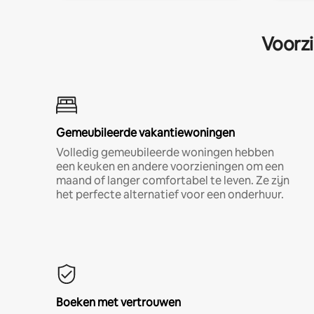
Voorzi
Gemeubileerde vakantiewoningen
Volledig gemeubileerde woningen hebben
een keuken en andere voorzieningen om een
maand of langer comfortabel te leven. Ze zijn
het perfecte alternatief voor een onderhuur.
Boeken met vertrouwen