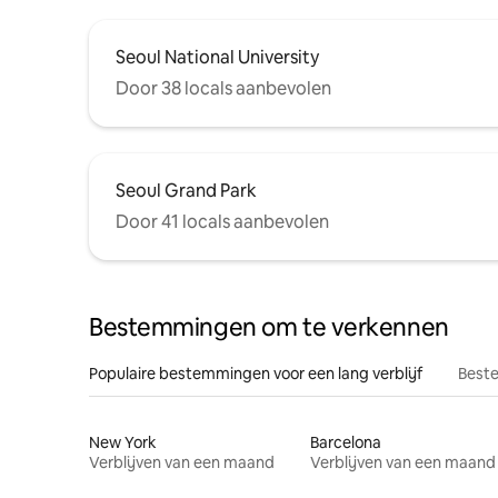
Seoul National University
Door 38 locals aanbevolen
Seoul Grand Park
Door 41 locals aanbevolen
Bestemmingen om te verkennen
Populaire bestemmingen voor een lang verblijf
Beste
New York
Barcelona
Verblijven van een maand
Verblijven van een maand