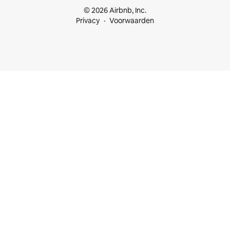
© 2026 Airbnb, Inc.
Privacy
Voorwaarden