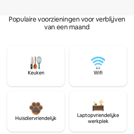
Populaire voorzieningen voor verblijven
van een maand
Keuken
Wifi
Laptopvriendelijke
Huisdiervriendelijk
werkplek