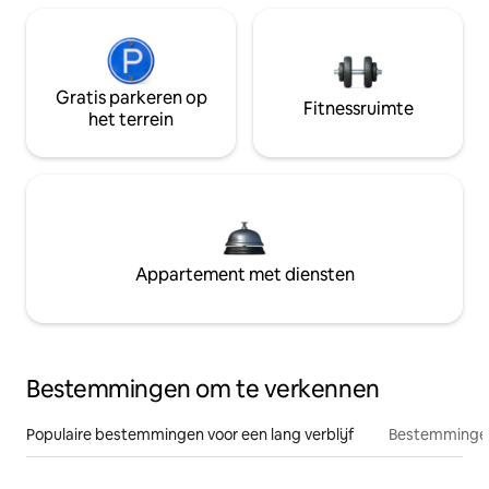
Gratis parkeren op
Fitnessruimte
het terrein
Appartement met diensten
Bestemmingen om te verkennen
Populaire bestemmingen voor een lang verblijf
Bestemmingen