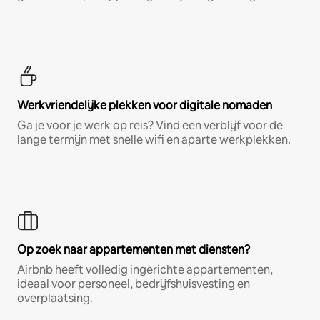
Werkvriendelijke plekken voor digitale nomaden
Ga je voor je werk op reis? Vind een verblijf voor de
lange termijn met snelle wifi en aparte werkplekken.
Op zoek naar appartementen met diensten?
Airbnb heeft volledig ingerichte appartementen,
ideaal voor personeel, bedrijfshuisvesting en
overplaatsing.