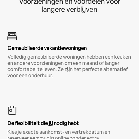
Voorzieningen en voordelen voor
langere verblijven
Gemeubileerde vakantiewoningen
Volledig gemeubileerde woningen hebben een keuken
en andere voorzieningen om een maand of langer
comfortabel te leven. Ze zijn het perfecte alternatief
voor een onderhuur.
De flexibiliteit die jij nodig hebt
Kies je exacte aankomst- en vertrekdatum en
reserveer eenvoudig online zonder extra