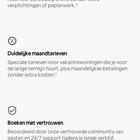
verplichtingen of papierwerk.*
Duidelijke maandtarieven
Speciale tarieven voor vakantiewoningen die je voor
de lange termijn huurt, plus maandelijkse betalingen
zonder extra kosten.*
Boeken met vertrouwen
Beoordeeld door onze vertrouwde community van
gasten en 24/7 support tijdens je lange verblijf.