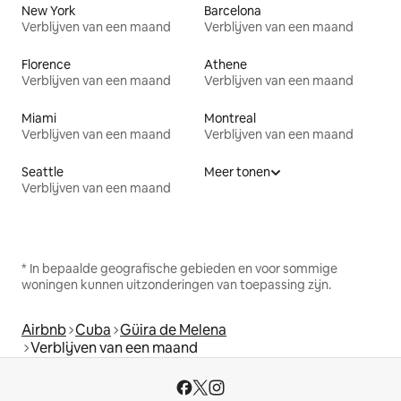
New York
Barcelona
Verblijven van een maand
Verblijven van een maand
Florence
Athene
Verblijven van een maand
Verblijven van een maand
Miami
Montreal
Verblijven van een maand
Verblijven van een maand
Seattle
Meer tonen
Verblijven van een maand
* In bepaalde geografische gebieden en voor sommige
woningen kunnen uitzonderingen van toepassing zijn.
Airbnb
Cuba
Güira de Melena
Verblijven van een maand