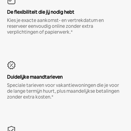
De flexibiliteit die jij nodig hebt
Kies je exacte aankomst- en vertrekdatum en
reserveer eenvoudig online zonder extra
verplichtingen of papierwerk.*
Duidelijke maandtarieven
Speciale tarieven voor vakantiewoningen die je voor
de lange termijn huurt, plus maandelijkse betalingen
zonder extra kosten.*