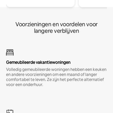
Voorzieningen en voordelen voor
langere verblijven
Gemeubileerde vakantiewoningen
Volledig gemeubileerde woningen hebben een keuken
en andere voorzieningen om een maand of langer
comfortabel te leven. Ze zijn het perfecte alternatief
voor een onderhuur.