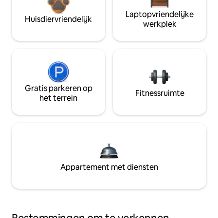
Laptopvriendelijke
Huisdiervriendelijk
werkplek
Gratis parkeren op
Fitnessruimte
het terrein
Appartement met diensten