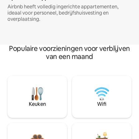
Airbnb heeft volledig ingerichte appartementen,
ideaal voor personeel, bedrijfshuisvesting en
overplaatsing.
Populaire voorzieningen voor verblijven
van een maand
Keuken
Wifi