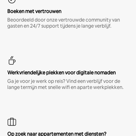
Boeken met vertrouwen
Beoordeeld door onze vertrouwde community van
gasten en 24/7 support tijdens je lange verblijf.
Werkvriendelijke plekken voor digitale nomaden
Ga je voor je werk op reis? Vind een verblijf voor de
lange termijn met snelle wifi en aparte werkplekken.
Op zoek naar appartementen met diensten?