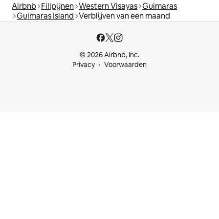
Airbnb
Filipijnen
Western Visayas
Guimaras
Guimaras Island
Verblijven van een maand
© 2026 Airbnb, Inc.
Privacy
Voorwaarden