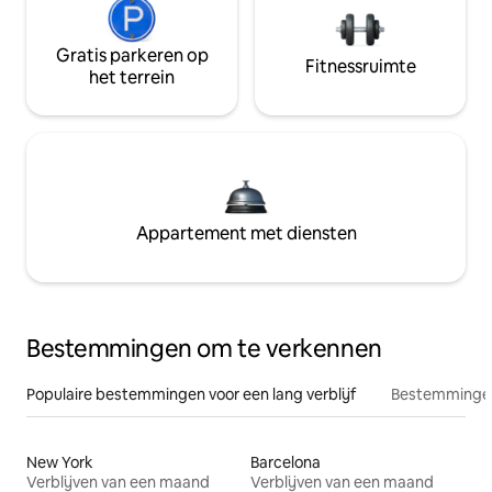
Gratis parkeren op
Fitnessruimte
het terrein
Appartement met diensten
Bestemmingen om te verkennen
Populaire bestemmingen voor een lang verblijf
Bestemmingen
New York
Barcelona
Verblijven van een maand
Verblijven van een maand