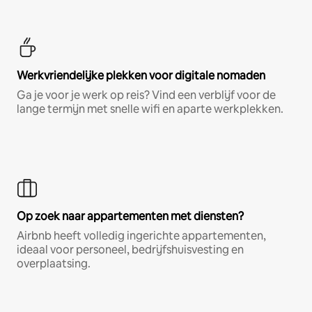
Werkvriendelijke plekken voor digitale nomaden
Ga je voor je werk op reis? Vind een verblijf voor de
lange termijn met snelle wifi en aparte werkplekken.
Op zoek naar appartementen met diensten?
Airbnb heeft volledig ingerichte appartementen,
ideaal voor personeel, bedrijfshuisvesting en
overplaatsing.