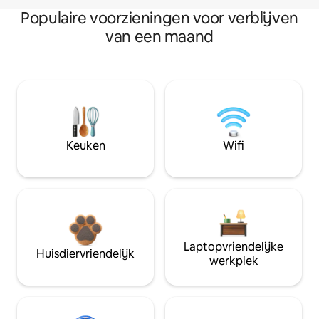
Populaire voorzieningen voor verblijven
van een maand
Keuken
Wifi
Laptopvriendelijke
Huisdiervriendelijk
werkplek