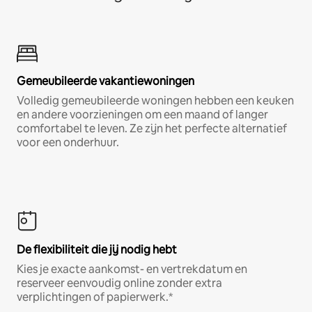
Gemeubileerde vakantiewoningen
Volledig gemeubileerde woningen hebben een keuken
en andere voorzieningen om een maand of langer
comfortabel te leven. Ze zijn het perfecte alternatief
voor een onderhuur.
De flexibiliteit die jij nodig hebt
Kies je exacte aankomst- en vertrekdatum en
reserveer eenvoudig online zonder extra
verplichtingen of papierwerk.*