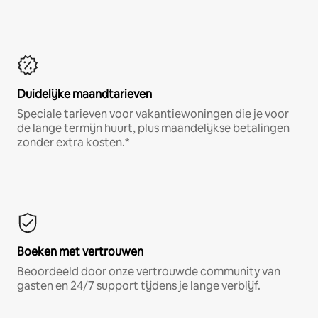
Duidelijke maandtarieven
Speciale tarieven voor vakantiewoningen die je voor
de lange termijn huurt, plus maandelijkse betalingen
zonder extra kosten.*
Boeken met vertrouwen
Beoordeeld door onze vertrouwde community van
gasten en 24/7 support tijdens je lange verblijf.