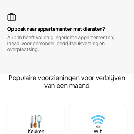
Op zoek naar appartementen met diensten?
Airbnb heeft volledig ingerichte appartementen,
ideaal voor personeel, bedrijfshuisvesting en
overplaatsing.
Populaire voorzieningen voor verblijven
van een maand
Keuken
Wifi