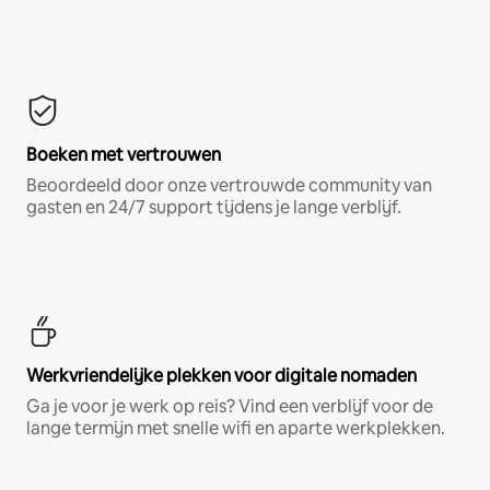
Boeken met vertrouwen
Beoordeeld door onze vertrouwde community van
gasten en 24/7 support tijdens je lange verblijf.
Werkvriendelijke plekken voor digitale nomaden
Ga je voor je werk op reis? Vind een verblijf voor de
lange termijn met snelle wifi en aparte werkplekken.