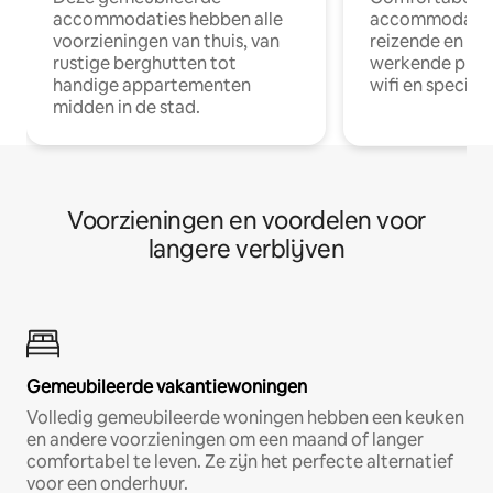
accommodaties hebben alle
accommodatie
voorzieningen van thuis, van
reizende en op
rustige berghutten tot
werkende profe
handige appartementen
wifi en special
midden in de stad.
Voorzieningen en voordelen voor
langere verblijven
Gemeubileerde vakantiewoningen
Volledig gemeubileerde woningen hebben een keuken
en andere voorzieningen om een maand of langer
comfortabel te leven. Ze zijn het perfecte alternatief
voor een onderhuur.