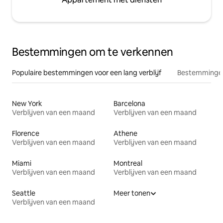
Bestemmingen om te verkennen
Populaire bestemmingen voor een lang verblijf
Bestemmingen
New York
Barcelona
Verblijven van een maand
Verblijven van een maand
Florence
Athene
Verblijven van een maand
Verblijven van een maand
Miami
Montreal
Verblijven van een maand
Verblijven van een maand
Seattle
Meer tonen
Verblijven van een maand