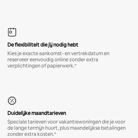
De flexibiliteit die jij nodig hebt
Kies je exacte aankomst- en vertrekdatum en
reserveer eenvoudig online zonder extra
verplichtingen of papierwerk.*
Duidelijke maandtarieven
Speciale tarieven voor vakantiewoningen die je voor
de lange termijn huurt, plus maandelijkse betalingen
zonder extra kosten.*