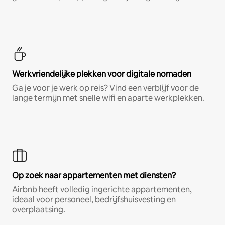
Werkvriendelijke plekken voor digitale nomaden
Ga je voor je werk op reis? Vind een verblijf voor de
lange termijn met snelle wifi en aparte werkplekken.
Op zoek naar appartementen met diensten?
Airbnb heeft volledig ingerichte appartementen,
ideaal voor personeel, bedrijfshuisvesting en
overplaatsing.