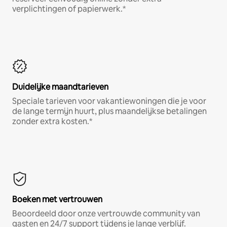
verplichtingen of papierwerk.*
Duidelijke maandtarieven
Speciale tarieven voor vakantiewoningen die je voor
de lange termijn huurt, plus maandelijkse betalingen
zonder extra kosten.*
Boeken met vertrouwen
Beoordeeld door onze vertrouwde community van
gasten en 24/7 support tijdens je lange verblijf.