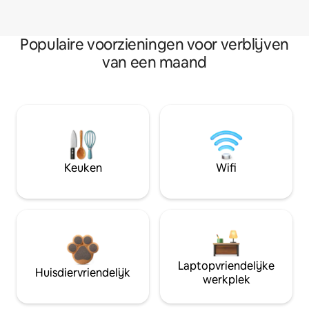
Populaire voorzieningen voor verblijven
van een maand
Keuken
Wifi
Laptopvriendelijke
Huisdiervriendelijk
werkplek