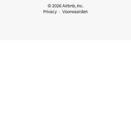
© 2026 Airbnb, Inc.
Privacy
Voorwaarden