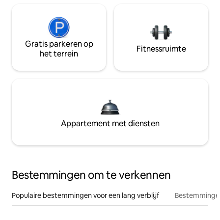
Gratis parkeren op
Fitnessruimte
het terrein
Appartement met diensten
Bestemmingen om te verkennen
Populaire bestemmingen voor een lang verblijf
Bestemmingen