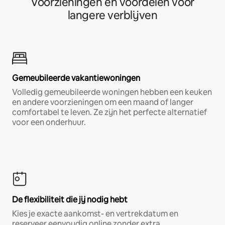
Voorzieningen en voordelen voor
langere verblijven
Gemeubileerde vakantiewoningen
Volledig gemeubileerde woningen hebben een keuken
en andere voorzieningen om een maand of langer
comfortabel te leven. Ze zijn het perfecte alternatief
voor een onderhuur.
De flexibiliteit die jij nodig hebt
Kies je exacte aankomst- en vertrekdatum en
reserveer eenvoudig online zonder extra