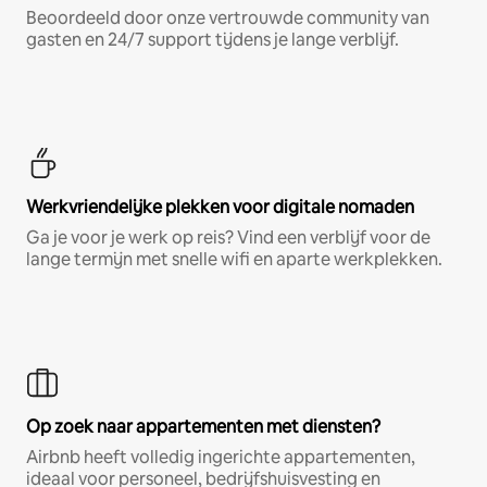
Beoordeeld door onze vertrouwde community van
gasten en 24/7 support tijdens je lange verblijf.
Werkvriendelijke plekken voor digitale nomaden
Ga je voor je werk op reis? Vind een verblijf voor de
lange termijn met snelle wifi en aparte werkplekken.
Op zoek naar appartementen met diensten?
Airbnb heeft volledig ingerichte appartementen,
ideaal voor personeel, bedrijfshuisvesting en