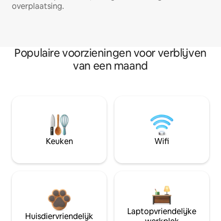
overplaatsing.
Populaire voorzieningen voor verblijven
van een maand
Keuken
Wifi
Laptopvriendelijke
Huisdiervriendelijk