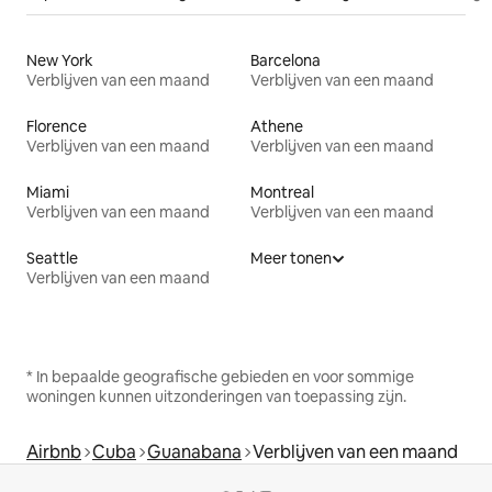
New York
Barcelona
Verblijven van een maand
Verblijven van een maand
Florence
Athene
Verblijven van een maand
Verblijven van een maand
Miami
Montreal
Verblijven van een maand
Verblijven van een maand
Seattle
Meer tonen
Verblijven van een maand
* In bepaalde geografische gebieden en voor sommige
woningen kunnen uitzonderingen van toepassing zijn.
Airbnb
Cuba
Guanabana
Verblijven van een maand