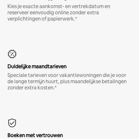
Kies je exacte aankomst- en vertrekdatum en
reserveer eenvoudig online zonder extra
verplichtingen of papierwerk.*
Duidelijke maandtarieven
Speciale tarieven voor vakantiewoningen die je voor
de lange termijn huurt, plus maandelijkse betalingen
zonder extra kosten.*
Boeken met vertrouwen