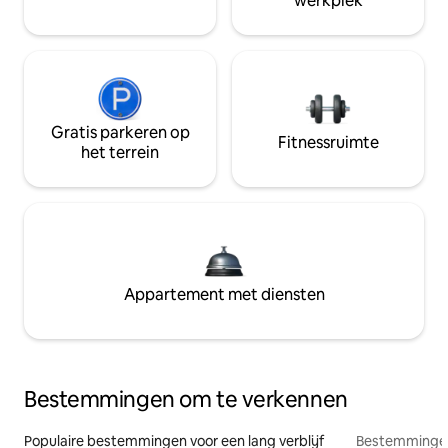
werkplek
Gratis parkeren op
Fitnessruimte
het terrein
Appartement met diensten
Bestemmingen om te verkennen
Populaire bestemmingen voor een lang verblijf
Bestemmingen