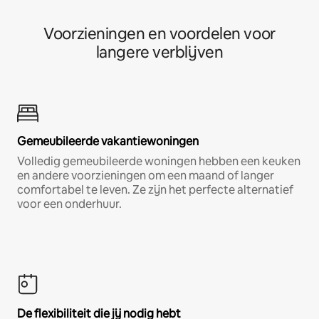
Voorzieningen en voordelen voor
langere verblijven
Gemeubileerde vakantiewoningen
Volledig gemeubileerde woningen hebben een keuken
en andere voorzieningen om een maand of langer
comfortabel te leven. Ze zijn het perfecte alternatief
voor een onderhuur.
De flexibiliteit die jij nodig hebt