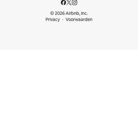
© 2026 Airbnb, Inc.
Privacy
Voorwaarden