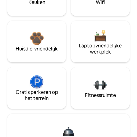
Keuken
Wifi
Laptopvriendelijke
Huisdiervriendelijk
werkplek
Gratis parkeren op
Fitnessruimte
het terrein