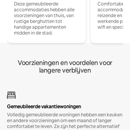
Deze gemeubileerde
Comfortabele
accommodaties hebben alle
accommodatie
voorzieningen van thuis, van
reizende en op
rustige berghutten tot
werkende profe
handige appartementen
wifi en special
midden in de stad.
Voorzieningen en voordelen voor
langere verblijven
Gemeubileerde vakantiewoningen
Volledig gemeubileerde woningen hebben een keuken
en andere voorzieningen om een maand of langer
comfortabel te leven. Ze zijn het perfecte alternatief