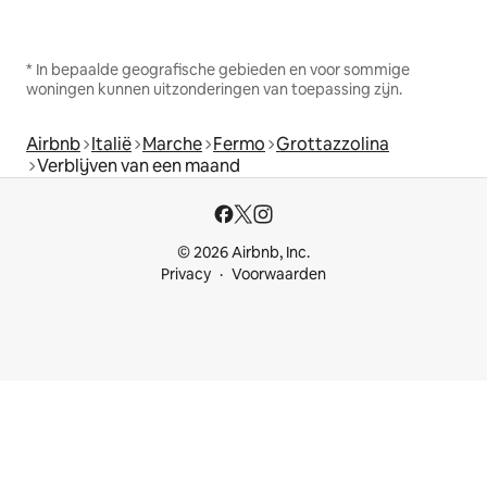
* In bepaalde geografische gebieden en voor sommige
woningen kunnen uitzonderingen van toepassing zijn.
Airbnb
Italië
Marche
Fermo
Grottazzolina
Verblijven van een maand
© 2026 Airbnb, Inc.
Privacy
Voorwaarden