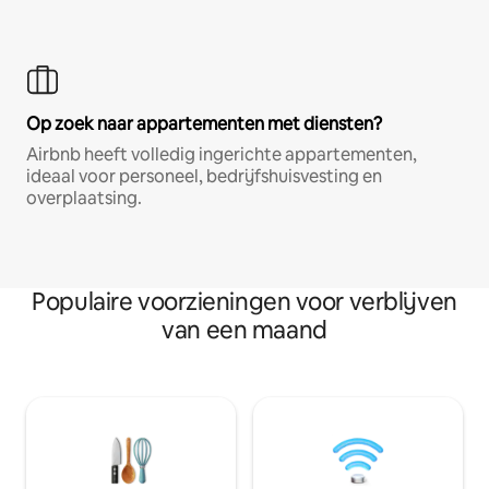
Op zoek naar appartementen met diensten?
Airbnb heeft volledig ingerichte appartementen,
ideaal voor personeel, bedrijfshuisvesting en
overplaatsing.
Populaire voorzieningen voor verblijven
van een maand