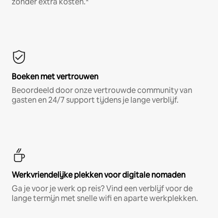
zonder extra kosten.*
Boeken met vertrouwen
Beoordeeld door onze vertrouwde community van
gasten en 24/7 support tijdens je lange verblijf.
Werkvriendelijke plekken voor digitale nomaden
Ga je voor je werk op reis? Vind een verblijf voor de
lange termijn met snelle wifi en aparte werkplekken.