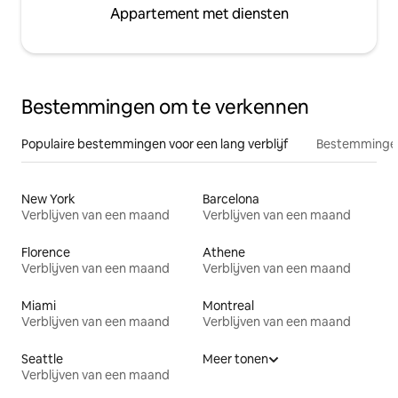
Appartement met diensten
Bestemmingen om te verkennen
Populaire bestemmingen voor een lang verblijf
Bestemmingen
New York
Barcelona
Verblijven van een maand
Verblijven van een maand
Florence
Athene
Verblijven van een maand
Verblijven van een maand
Miami
Montreal
Verblijven van een maand
Verblijven van een maand
Seattle
Meer tonen
Verblijven van een maand