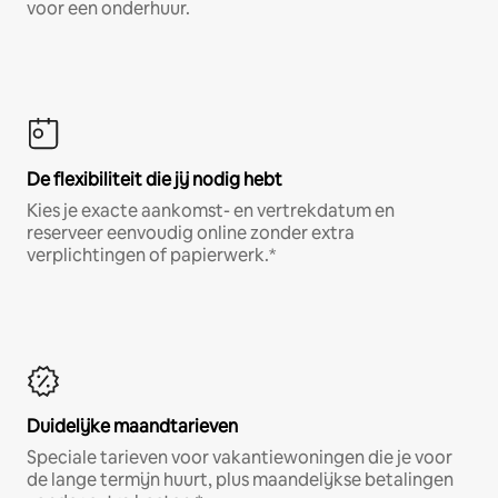
voor een onderhuur.
De flexibiliteit die jij nodig hebt
Kies je exacte aankomst- en vertrekdatum en
reserveer eenvoudig online zonder extra
verplichtingen of papierwerk.*
Duidelijke maandtarieven
Speciale tarieven voor vakantiewoningen die je voor
de lange termijn huurt, plus maandelijkse betalingen