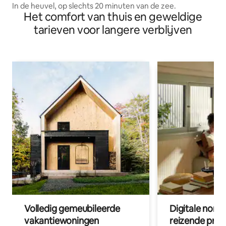
In de heuvel, op slechts 20 minuten van de zee.
Het comfort van thuis en geweldige
tarieven voor langere verblijven
Volledig gemeubileerde
Digitale nom
vakantiewoningen
reizende prof