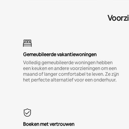
Voorzi
Gemeubileerde vakantiewoningen
Volledig gemeubileerde woningen hebben
een keuken en andere voorzieningen om een
maand of langer comfortabel te leven. Ze zijn
het perfecte alternatief voor een onderhuur.
Boeken met vertrouwen