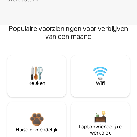
Populaire voorzieningen voor verblijven
van een maand
Keuken
Wifi
Laptopvriendelijke
Huisdiervriendelijk
werkplek