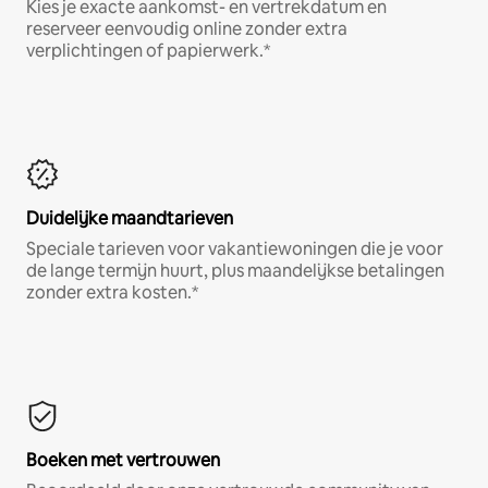
Kies je exacte aankomst- en vertrekdatum en
reserveer eenvoudig online zonder extra
verplichtingen of papierwerk.*
Duidelijke maandtarieven
Speciale tarieven voor vakantiewoningen die je voor
de lange termijn huurt, plus maandelijkse betalingen
zonder extra kosten.*
Boeken met vertrouwen