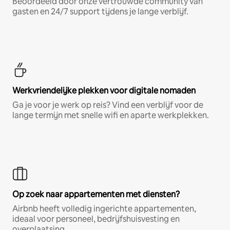
Beoordeeld door onze vertrouwde community van
gasten en 24/7 support tijdens je lange verblijf.
Werkvriendelijke plekken voor digitale nomaden
Ga je voor je werk op reis? Vind een verblijf voor de
lange termijn met snelle wifi en aparte werkplekken.
Op zoek naar appartementen met diensten?
Airbnb heeft volledig ingerichte appartementen,
ideaal voor personeel, bedrijfshuisvesting en
overplaatsing.