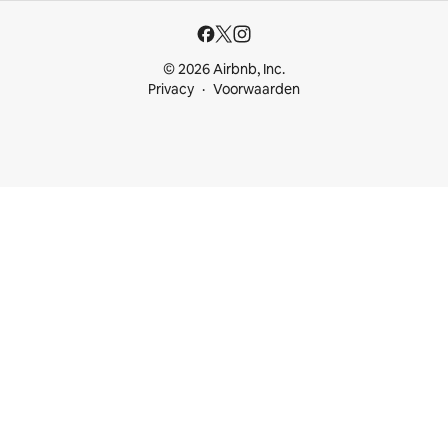
© 2026 Airbnb, Inc.
Privacy
Voorwaarden