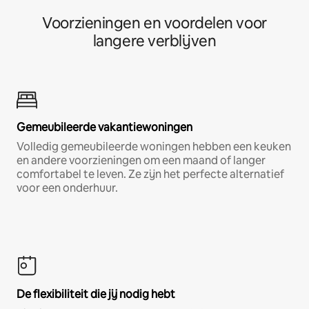
Voorzieningen en voordelen voor
langere verblijven
Gemeubileerde vakantiewoningen
Volledig gemeubileerde woningen hebben een keuken
en andere voorzieningen om een maand of langer
comfortabel te leven. Ze zijn het perfecte alternatief
voor een onderhuur.
De flexibiliteit die jij nodig hebt