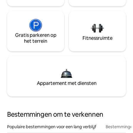
Gratis parkeren op
Fitnessruimte
het terrein
Appartement met diensten
Bestemmingen om te verkennen
Populaire bestemmingen voor een lang verblijf
Bestemmingen