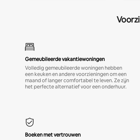
Voorzi
Gemeubileerde vakantiewoningen
Volledig gemeubileerde woningen hebben
een keuken en andere voorzieningen om een
maand of langer comfortabel te leven. Ze zijn
het perfecte alternatief voor een onderhuur.
Boeken met vertrouwen