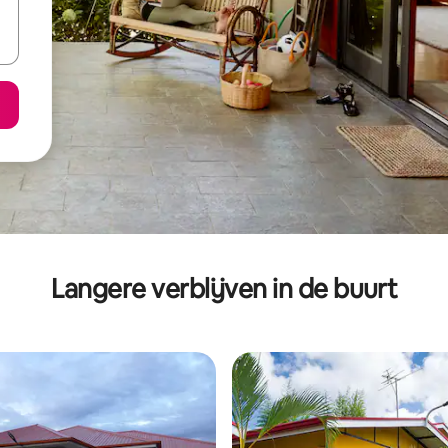
Langere verblijven in de buurt